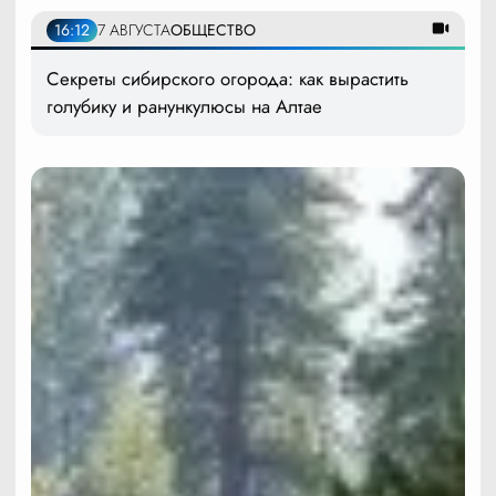
16:12
7 АВГУСТА
ОБЩЕСТВО
Секреты сибирского огорода: как вырастить
голубику и ранункулюсы на Алтае