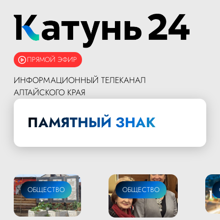
ПРЯМОЙ ЭФИР
ИНФОРМАЦИОННЫЙ ТЕЛЕКАНАЛ
АЛТАЙСКОГО КРАЯ
ПАМЯТНЫЙ ЗНАК
ОБЩЕСТВО
ОБЩЕСТВО