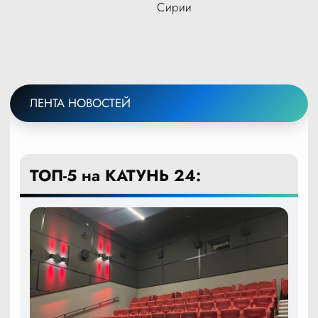
Сирии
ЛЕНТА НОВОСТЕЙ
ТОП-5 на КАТУНЬ 24: