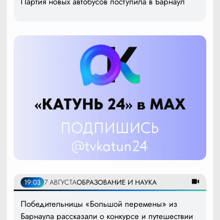
Партия новых автобусов поступила в Барнаул
19:03
7 АВГУСТА
ОБРАЗОВАНИЕ И НАУКА
Победительницы «Большой перемены» из
Барнаула рассказали о конкурсе и путешествии