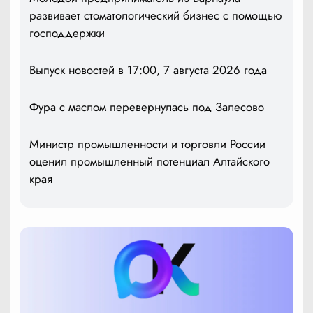
развивает стоматологический бизнес с помощью
господдержки
Выпуск новостей в 17:00, 7 августа 2026 года
Фура с маслом перевернулась под Залесово
Министр промышленности и торговли России
оценил промышленный потенциал Алтайского
края