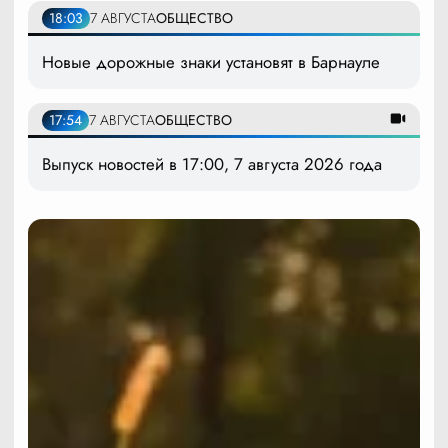
18:03
7 АВГУСТА
ОБЩЕСТВО
Новые дорожные знаки установят в Барнауле
17:54
7 АВГУСТА
ОБЩЕСТВО
Выпуск новостей в 17:00, 7 августа 2026 года