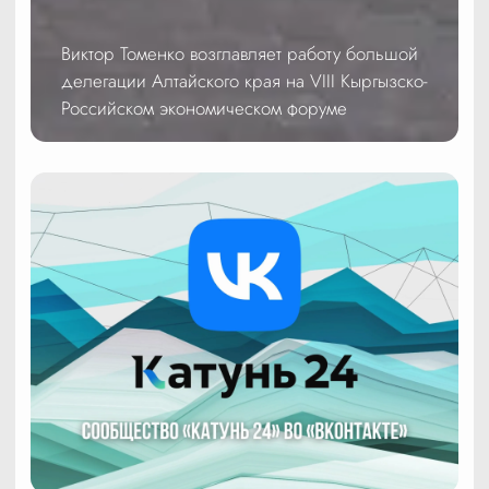
Виктор Томенко возглавляет работу большой
делегации Алтайского края на VIII Кыргызско-
Российском экономическом форуме