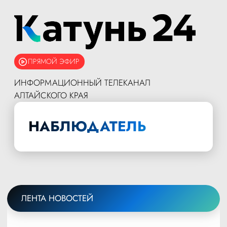
ПРЯМОЙ ЭФИР
ИНФОРМАЦИОННЫЙ ТЕЛЕКАНАЛ
АЛТАЙСКОГО КРАЯ
НАБЛЮДАТЕЛЬ
ЛЕНТА НОВОСТЕЙ