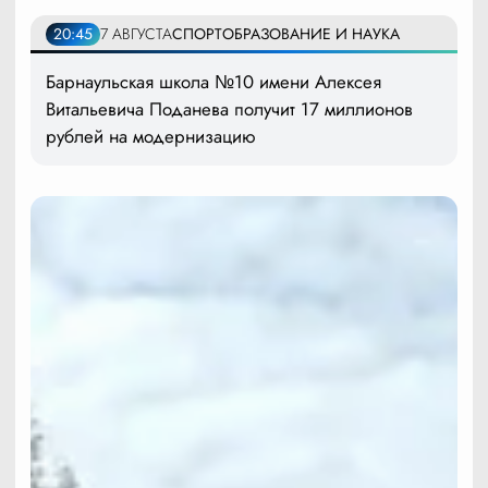
20:45
7 АВГУСТА
СПОРТ
ОБРАЗОВАНИЕ И НАУКА
Барнаульская школа №10 имени Алексея
Витальевича Поданева получит 17 миллионов
рублей на модернизацию