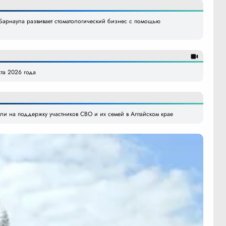
арнаула развивает стоматологический бизнес с помощью
ста 2026 года
ли на поддержку участников СВО и их семей в Алтайском крае