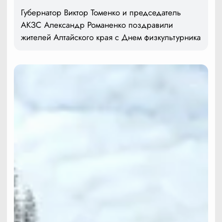
Губернатор Виктор Томенко и председатель
АКЗС Александр Романенко поздравили
жителей Алтайского края с Днем физкультурника