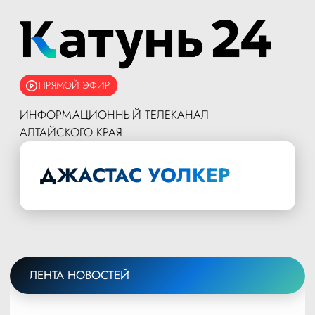
ПРЯМОЙ ЭФИР
ИНФОРМАЦИОННЫЙ ТЕЛЕКАНАЛ
АЛТАЙСКОГО КРАЯ
ДЖАСТАС УОЛКЕР
ЛЕНТА НОВОСТЕЙ