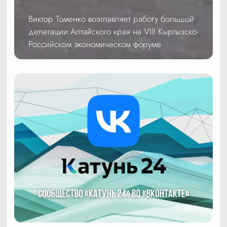
Виктор Томенко возглавляет работу большой
делегации Алтайского края на VIII Кыргызско-
Российском экономическом форуме