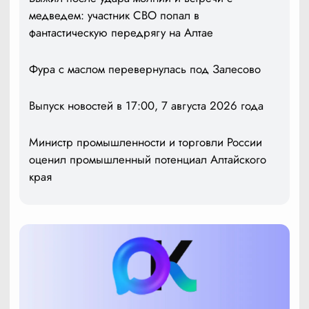
медведем: участник СВО попал в
фантастическую передрягу на Алтае
Фура с маслом перевернулась под Залесово
Выпуск новостей в 17:00, 7 августа 2026 года
Министр промышленности и торговли России
оценил промышленный потенциал Алтайского
края