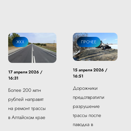
ЖКХ
ПРОЧЕЕ
15 апреля 2026 /
17 апреля 2026 /
16:51
16:31
Дорожники
Более 200 млн
предотвратили
рублей направят
разрушение
на ремонт трассы
трассы после
в Алтайском крае
паводка в