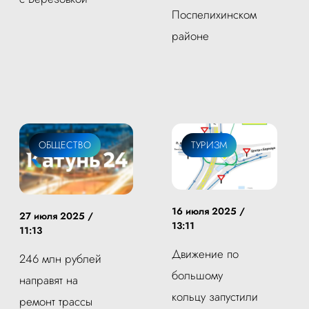
Поспелихинском
районе
ОБЩЕСТВО
ТУРИЗМ
16 июля 2025 /
27 июля 2025 /
13:11
11:13
Движение по
246 млн рублей
большому
направят на
кольцу запустили
ремонт трассы