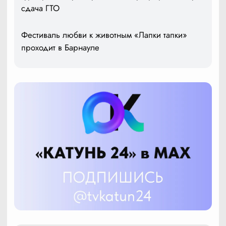
сдача ГТО
Фестиваль любви к животным «Лапки тапки»
проходит в Барнауле