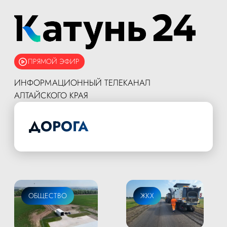
ПРЯМОЙ ЭФИР
ИНФОРМАЦИОННЫЙ ТЕЛЕКАНАЛ
АЛТАЙСКОГО КРАЯ
ДОРОГА
ОБЩЕСТВО
ЖКХ