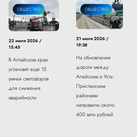
ОБЩЕСТВО
ОБЩЕСТВО
21 июля 2026 /
22 июля 2026 /
19:38
15:45
На обновление
В Алтайском крае
дороги между
установят еще 15
Алейским и Усть-
умных светофоров
Пристанским
для снижения
районами
аварийности
направили около
400 млн рублей