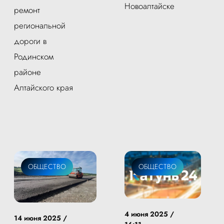
Новоалтайске
ремонт
региональной
дороги в
Родинском
районе
Алтайского края
ОБЩЕСТВО
ОБЩЕСТВО
4 июня 2025 /
14 июня 2025 /