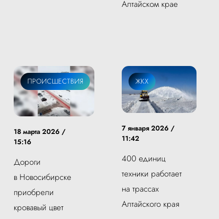
Алтайском крае
ПРОИСШЕСТВИЯ
ЖКХ
7 января 2026 /
18 марта 2026 /
11:42
15:16
400 единиц
Дороги
техники работает
в Новосибирске
на трассах
приобрели
Алтайского края
кровавый цвет