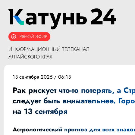
ПРЯМОЙ ЭФИР
ИНФОРМАЦИОННЫЙ ТЕЛЕКАНАЛ
АЛТАЙСКОГО КРАЯ
13 сентября 2025 / 06:13
Рак рискует что-то потерять, а С
следует быть внимательнее. Гор
на 13 сентября
Астрологический прогноз для всех знако