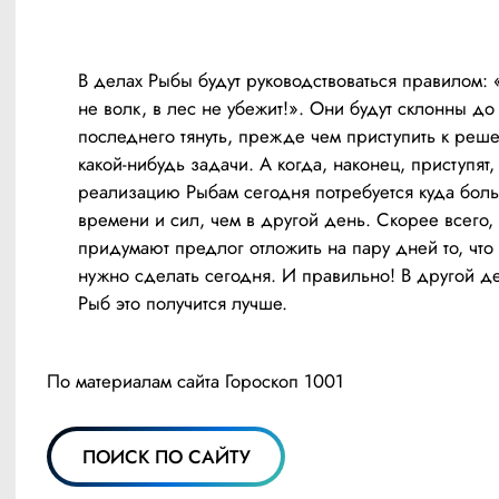
В делах Рыбы будут руководствоваться правилом: «
не волк, в лес не убежит!». Они будут склонны до 
последнего тянуть, прежде чем приступить к реше
какой-нибудь задачи. А когда, наконец, приступят, 
реализацию Рыбам сегодня потребуется куда боль
времени и сил, чем в другой день. Скорее всего,
придумают предлог отложить на пару дней то, что 
нужно сделать сегодня. И правильно! В другой де
Рыб это получится лучше.
По 
материалам
 сайта Гороскоп 1001
ПОИСК ПО САЙТУ