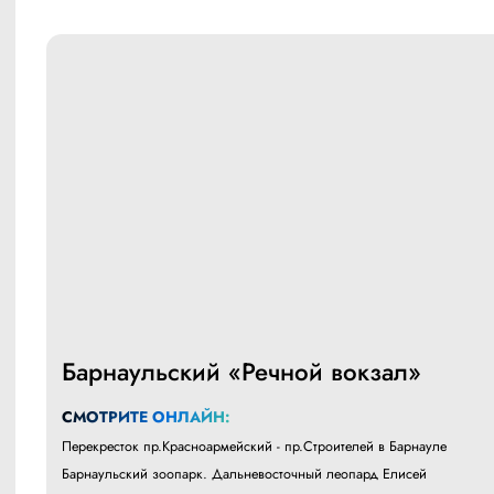
Барнаульский «Речной вокзал»
СМОТРИТЕ ОНЛАЙН:
Перекресток пр.Красноармейский - пр.Строителей в Барнауле
Барнаульский зоопарк. Дальневосточный леопард Елисей