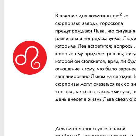
В течение дня возможны любые 
сюрпризы: звезды гороскопа 
предупреждают Льва, что ситуация 
развиваться непредсказуемо. Люди,
которыми Лев встретится; вопросы, 
которые ему придется решать; ситуа
которой он столкнется, вряд ли буду
отношение к тому, что было заранее
запланировано Львом на сегодня. И
сюрпризы могут оказаться как со зн
«плюс», так и со знаком «минус», эт
день внесет в жизнь Льва свежую 
Дева может столкнуться с такой 