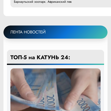
Барнаульский зоопарк. Африканский лев
ЛЕНТА НОВОСТЕЙ
ТОП-5 на КАТУНЬ 24: