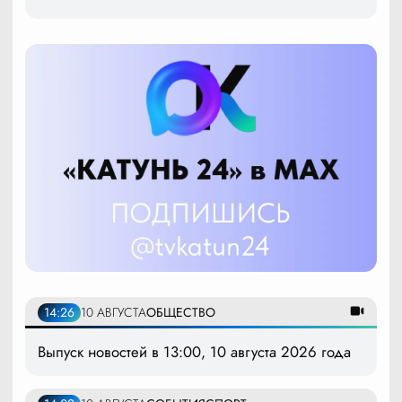
14:26
10 АВГУСТА
ОБЩЕСТВО
Выпуск новостей в 13:00, 10 августа 2026 года