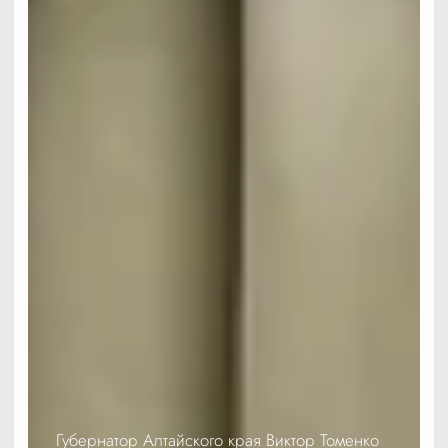
Губернатор Алтайского края Виктор Томенко