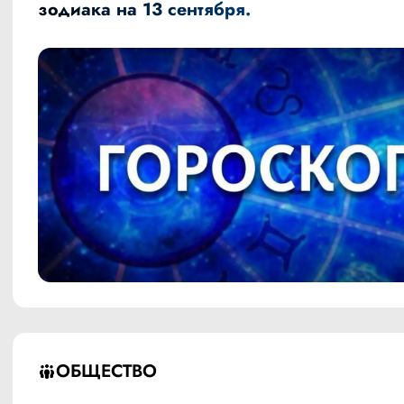
зодиака на 13 сентября.
ОБЩЕСТВО