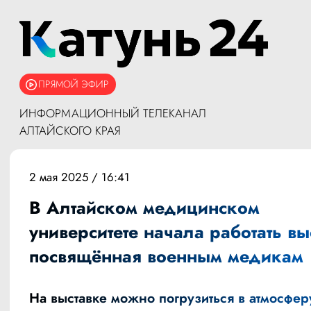
ПРЯМОЙ ЭФИР
ИНФОРМАЦИОННЫЙ ТЕЛЕКАНАЛ
АЛТАЙСКОГО КРАЯ
2 мая 2025 / 16:41
В Алтайском медицинском
университете начала работать вы
посвящённая военным медикам
На выставке можно погрузиться в атмосфер