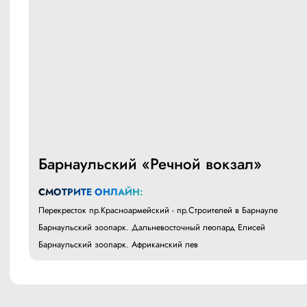
Барнаульский «Речной вокзал»
СМОТРИТЕ ОНЛАЙН:
Перекресток пр.Красноармейский - пр.Строителей в Барнауле
Барнаульский зоопарк. Дальневосточный леопард Елисей
Барнаульский зоопарк. Африканский лев