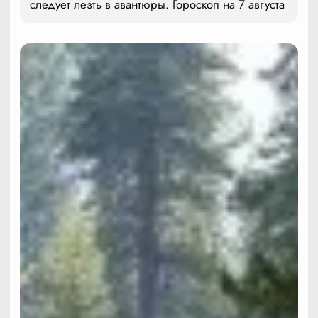
следует лезть в авантюры. Гороскоп на 7 августа