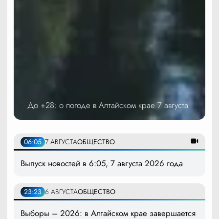
До +28: о погоде в Алтайском крае 7 августа
06:05
7 АВГУСТА
ОБЩЕСТВО
Выпуск новостей в 6:05, 7 августа 2026 года
23:23
6 АВГУСТА
ОБЩЕСТВО
Выборы – 2026: в Алтайском крае завершается