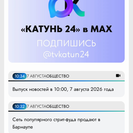
10:34
7 АВГУСТА
ОБЩЕСТВО
Выпуск новостей в 10:00, 7 августа 2026 года
10:32
7 АВГУСТА
ОБЩЕСТВО
Сеть популярного стрит-фуда продают в
Барнауле