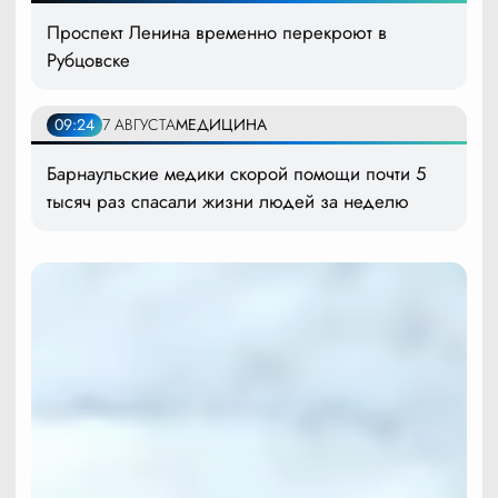
Проспект Ленина временно перекроют в
Рубцовске
09:24
7 АВГУСТА
МЕДИЦИНА
Барнаульские медики скорой помощи почти 5
тысяч раз спасали жизни людей за неделю