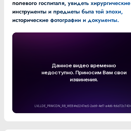
полевого госпиталя, увидеть хирургические
инструменты и предметы быта той эпохи,
исторические фотографии и документы.