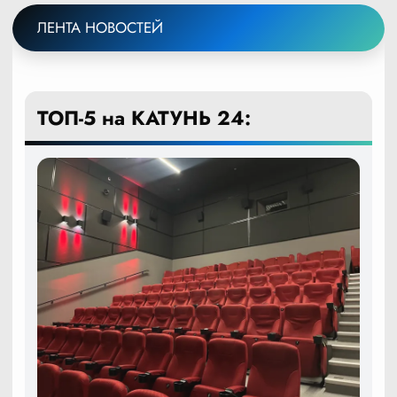
ЛЕНТА НОВОСТЕЙ
ТОП-5 на КАТУНЬ 24: