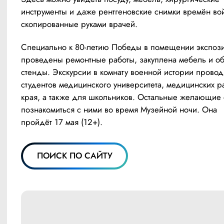
инструменты и даже рентгеновские снимки времён вой
скопированные руками врачей.
Специально к 80-летию Победы в помещении экспози
проведены ремонтные работы, закуплена мебель и об
стенды. Экскурсии в комнату военной истории проводя
студентов медицинского университета, медицинских ра
края, а также для школьников. Остальные желающие с
познакомиться с ними во время Музейной ночи. Она 
пройдёт 17 мая (12+).
ПОИСК ПО САЙТУ