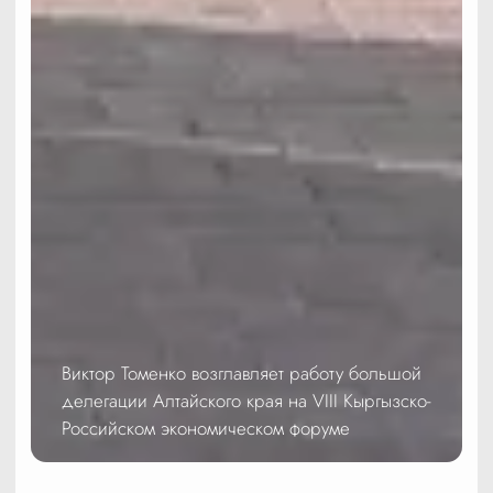
Виктор Томенко возглавляет работу большой
делегации Алтайского края на VIII Кыргызско-
Российском экономическом форуме