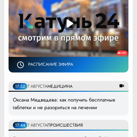
РАСПИСАНИЕ ЭФИРА
17:52
7 АВГУСТА
МЕДИЦИНА
Оксана Медведева: как получить бесплатные
таблетки и не разориться на лечении
17:44
7 АВГУСТА
ПРОИСШЕСТВИЯ