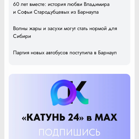
60 лет вместе: история любви Владимира
и Софьи Стародубцевых из Барнаула
Волны жары и засухи могут стать нормой для
Сибири
Партия новых автобусов поступила в Барнаул