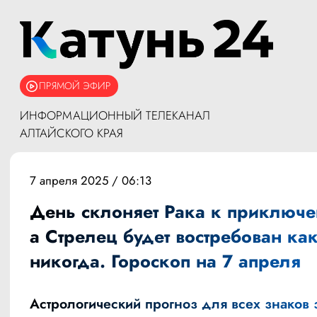
ПРЯМОЙ ЭФИР
ИНФОРМАЦИОННЫЙ ТЕЛЕКАНАЛ
АЛТАЙСКОГО КРАЯ
7 апреля 2025 / 06:13
День склоняет Рака к приключе
а Стрелец будет востребован ка
никогда. Гороскоп на 7 апреля
Астрологический прогноз для всех знаков 