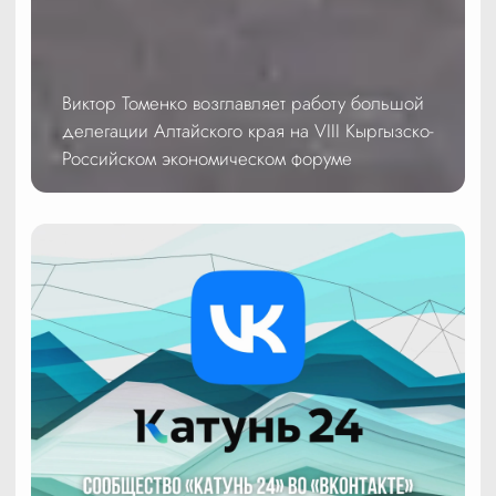
Виктор Томенко возглавляет работу большой
делегации Алтайского края на VIII Кыргызско-
Российском экономическом форуме