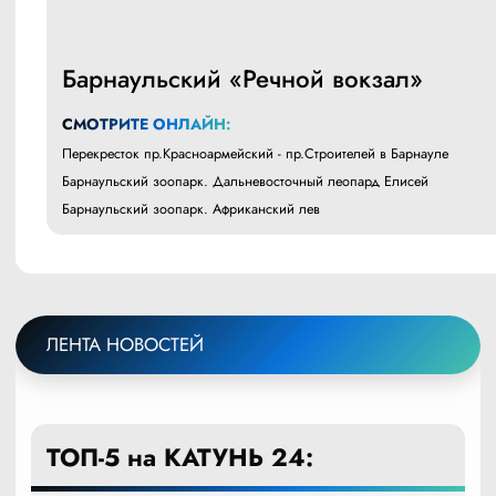
Барнаульский «Речной вокзал»
СМОТРИТЕ ОНЛАЙН:
Перекресток пр.Красноармейский - пр.Строителей в Барнауле
Барнаульский зоопарк. Дальневосточный леопард Елисей
Барнаульский зоопарк. Африканский лев
ЛЕНТА НОВОСТЕЙ
ТОП-5 на КАТУНЬ 24: