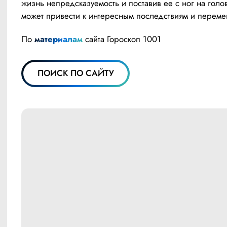
жизнь непредсказуемость и поставив ее с ног на голов
может привести к интересным последствиям и переме
По 
материалам
 сайта Гороскоп 1001
ПОИСК ПО САЙТУ