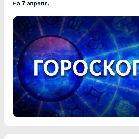
на 7 апреля.