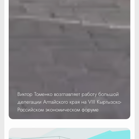
Виктор Томенко возглавляет работу большой
делегации Алтайского края на VIII Кыргызско-
Российском экономическом форуме