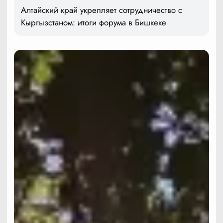
Алтайский край укрепляет сотрудничество с
Кыргызстаном: итоги форума в Бишкеке