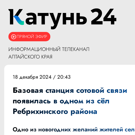
ПРЯМОЙ ЭФИР
ИНФОРМАЦИОННЫЙ ТЕЛЕКАНАЛ
АЛТАЙСКОГО КРАЯ
18 декабря 2024 / 20:43
Базовая станция сотовой связи
появилась в одном из сёл
Ребрихинского района
Одно из новогодних желаний жителей сел