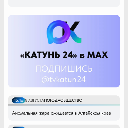
16:16
8 АВГУСТА
ПОГОДА
ОБЩЕСТВО
Аномальная жара ожидается в Алтайском крае