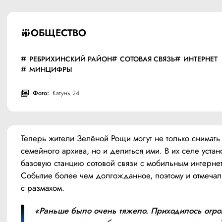
ОБЩЕСТВО
РЕБРИХИНСКИЙ РАЙОН
СОТОВАЯ СВЯЗЬ
ИНТЕРНЕТ
МИНЦИФРЫ
Фото:
Катунь 24
Теперь жители Зелёной Рощи могут не только снимать
семейного архива, но и делиться ими. В их селе устан
базовую станцию сотовой связи с мобильным интернет
Событие более чем долгожданное, поэтому и отмечали
с размахом.
«Раньше было очень тяжело. Приходилось огро