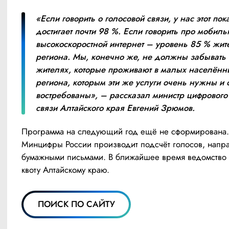
«Если говорить о голосовой связи, у нас этот пока
достигает почти 98 %. Если говорить про мобиль
высокоскоростной интернет – уровень 85 % жите
региона. Мы, конечно же, не должны забывать о
жителях, которые проживают в малых населённы
региона, которым эти же услуги очень нужны и о
востребованы», – рассказал министр цифрового 
связи Алтайского края Евгений Зрюмов.
Программа на следующий год ещё не сформирована. 
Минцифры России производит подсчёт голосов, напра
бумажными письмами. В ближайшее время ведомство о
квоту Алтайскому краю.
ПОИСК ПО САЙТУ