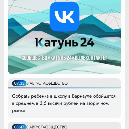
09:33
8 АВГУСТА
ОБЩЕСТВО
Собрать ребенка в школу в Барнауле обойдется
в среднем в 3,5 тысячи рублей на вторичном
рынке
08:47
8 АВГУСТА
ОБЩЕСТВО