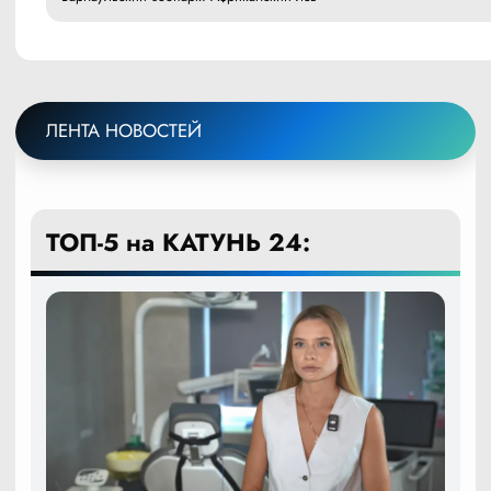
ЛЕНТА НОВОСТЕЙ
ТОП-5 на КАТУНЬ 24: