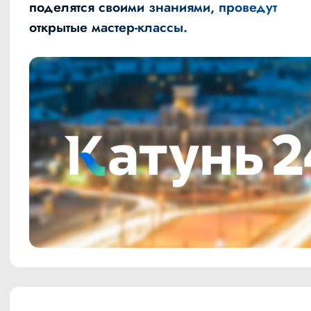
поделятся своими знаниями, проведут
открытые мастер-классы.