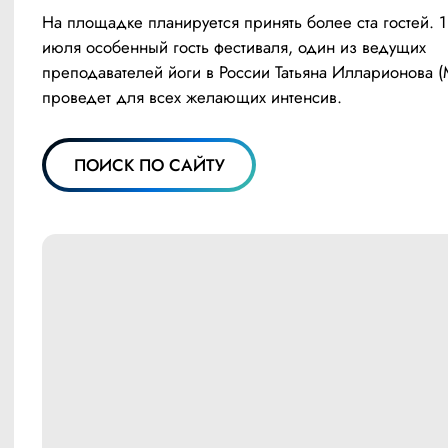
На площадке планируется принять более ста гостей. 13
июля особенный гость фестиваля, один из ведущих 
преподавателей йоги в России Татьяна Илларионова (М
проведет для всех желающих интенсив.
ПОИСК ПО САЙТУ