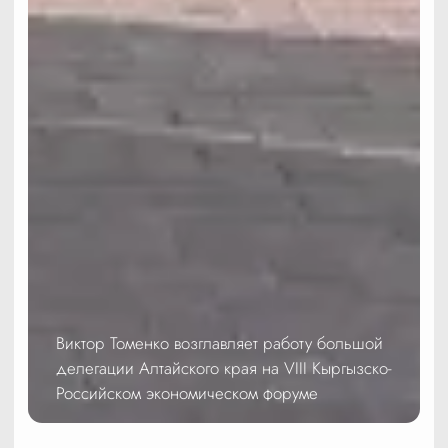
Виктор Томенко возглавляет работу большой
делегации Алтайского края на VIII Кыргызско-
Российском экономическом форуме