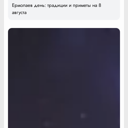
Ермолаев день: традиции и приметы на 8
августа