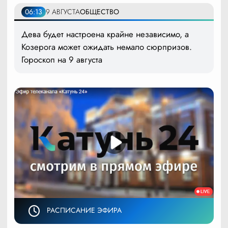
06:13
9 АВГУСТА
ОБЩЕСТВО
Дева будет настроена крайне независимо, а
Козерога может ожидать немало сюрпризов.
Гороскоп на 9 августа
РАСПИСАНИЕ ЭФИРА