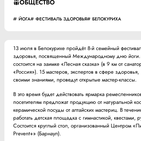
ОБЩЕСТВО
ЙОГА
ФЕСТИВАЛЬ ЗДОРОВЬЯ
БЕЛОКУРИХА
13 июля в Белокурихе пройдёт 8-й семейный фестивал
здоровья, посвященный Международному дню йоги. 
состоится на заимке «Лесная сказка» (в 9 км от санатор
«Россия»). 15 мастеров, экспертов в сфере здоровья, 
своими знаниями, проведут открытые мастер-классы.
В это время будет действовать ярмарка ремесленников,
посетителям предложат продукцию от натуральной кос
керамической посуды от алтайских мастериц. В течение
работать детская площадка с гимнастикой, квестами, р
Состоится круглый стол, организованный Центром «П
Prevent+» (Барнаул).