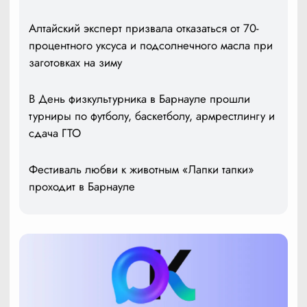
Алтайский эксперт призвала отказаться от 70-
процентного уксуса и подсолнечного масла при
заготовках на зиму
В День физкультурника в Барнауле прошли
турниры по футболу, баскетболу, армрестлингу и
сдача ГТО
Фестиваль любви к животным «Лапки тапки»
проходит в Барнауле