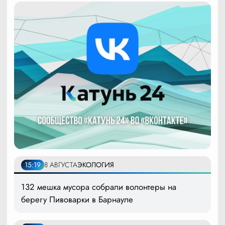
15:19
8 АВГУСТА
ЭКОЛОГИЯ
132 мешка мусора собрали волонтеры на
берегу Пивоварки в Барнауле