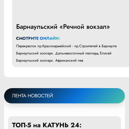
Барнаульский «Речной вокзал»
СМОТРИТЕ ОНЛАЙН:
Перекресток пр.Красноармейский - пр.Строителей в Барнауле
Барнаульский зоопарк. Дальневосточный леопард Елисей
Барнаульский зоопарк. Африканский лев
ЛЕНТА НОВОСТЕЙ
ТОП-5 на КАТУНЬ 24: