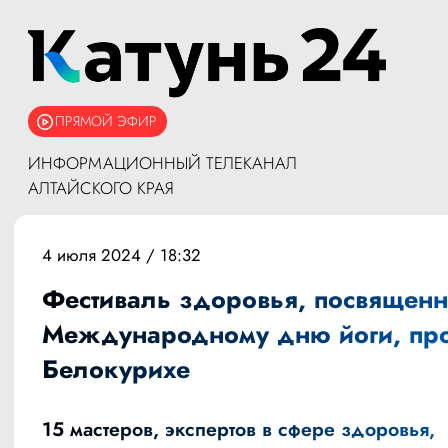
ПРЯМОЙ ЭФИР
ИНФОРМАЦИОННЫЙ ТЕЛЕКАНАЛ
АЛТАЙСКОГО КРАЯ
4 июля 2024 / 18:32
Фестиваль здоровья, посвящен
Международному дню йоги, про
Белокурихе
15 мастеров, экспертов в сфере здоровья,