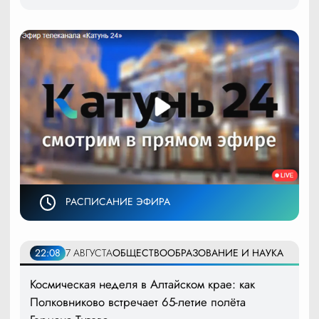
РАСПИСАНИЕ ЭФИРА
22:08
7 АВГУСТА
ОБЩЕСТВО
ОБРАЗОВАНИЕ И НАУКА
Космическая неделя в Алтайском крае: как
Полковниково встречает 65-летие полёта