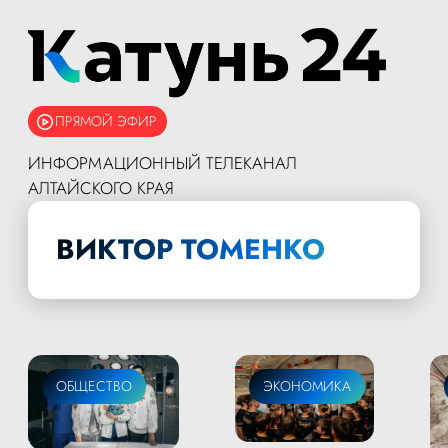
ПРЯМОЙ ЭФИР
ИНФОРМАЦИОННЫЙ ТЕЛЕКАНАЛ
АЛТАЙСКОГО КРАЯ
ВИКТОР ТОМЕНКО
ОБЩЕСТВО
ЭКОНОМИКА