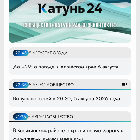
22:45
5 АВГУСТА
ПОГОДА
До +29: о погоде в Алтайском крае 6 августа
22:35
5 АВГУСТА
ОБЩЕСТВО
Выпуск новостей в 20:30, 5 августа 2026 года
21:26
5 АВГУСТА
ОБЩЕСТВО
В Косихинском районе открыли новую дорогу к
животноводческому комплексу