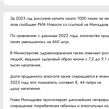
За 2023 год россияне купили около 1000 пачек на чел
этом сообщает РИА Новости со ссылкой на Минздрав
По сравнению с данными 2022 года, количество прод
пачек уменьшилось на 460 штук.
В Министерстве здравоохранения также отмечают рост
людей, ведущих здоровый образ жизни с 7,2 до 9,1 н
тысяч населения.
Доля проданного алкоголя также сокращается в течении
2023 году этот показатель составил 8, 44 литра на 
душу населения.
Глава Минздрава прогнозирует дальнейшие неприры
сокращение потребеления табачных и алкогольных из