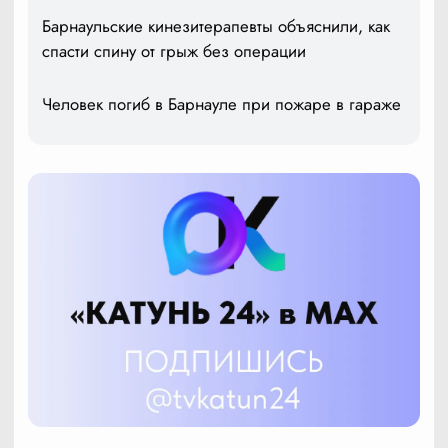
Барнаульские кинезитерапевты объяснили, как
спасти спину от грыж без операции
Человек погиб в Барнауле при пожаре в гараже