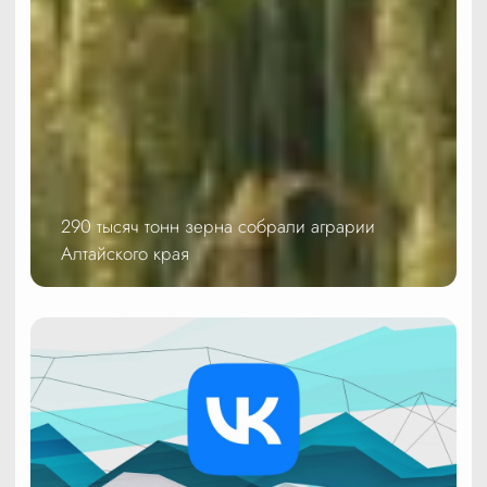
290 тысяч тонн зерна собрали аграрии
Алтайского края