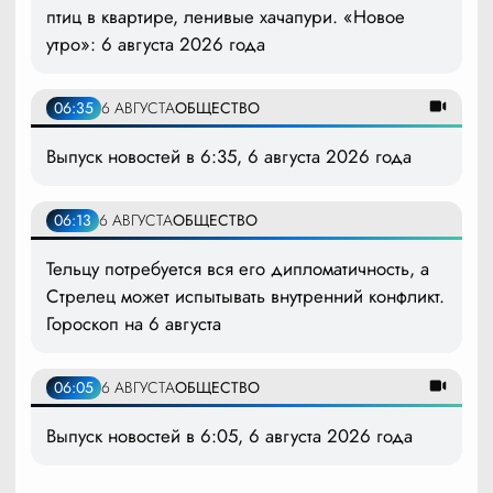
птиц в квартире, ленивые хачапури. «Новое
утро»: 6 августа 2026 года
06:35
6 АВГУСТА
ОБЩЕСТВО
Выпуск новостей в 6:35, 6 августа 2026 года
06:13
6 АВГУСТА
ОБЩЕСТВО
Тельцу потребуется вся его дипломатичность, а
Стрелец может испытывать внутренний конфликт.
Гороскоп на 6 августа
06:05
6 АВГУСТА
ОБЩЕСТВО
Выпуск новостей в 6:05, 6 августа 2026 года