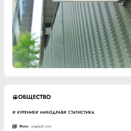
ОБЩЕСТВО
КУРЕНИЕ
МИНЗДРАВ
СТАТИСТИКА
Фото:
unsplash.com