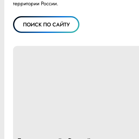
территории России.
ПОИСК ПО САЙТУ