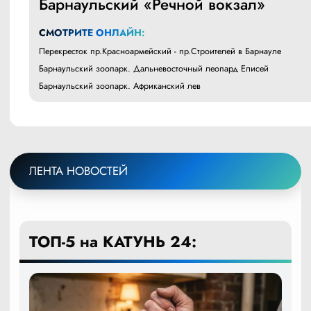
Барнаульский «Речной вокзал»
СМОТРИТЕ ОНЛАЙН:
Перекресток пр.Красноармейский - пр.Строителей в Барнауле
Барнаульский зоопарк. Дальневосточный леопард Елисей
Барнаульский зоопарк. Африканский лев
ЛЕНТА НОВОСТЕЙ
ТОП-5 на КАТУНЬ 24: