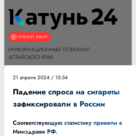
ПРЯМОЙ ЭФИР
ИНФОРМАЦИОННЫЙ ТЕЛЕКАНАЛ
АЛТАЙСКОГО КРАЯ
21 апреля 2024 / 15:54
Падение спроса на сигареты
зафиксировали в России
Соответствующую статистику привели в
Минздраве РФ.