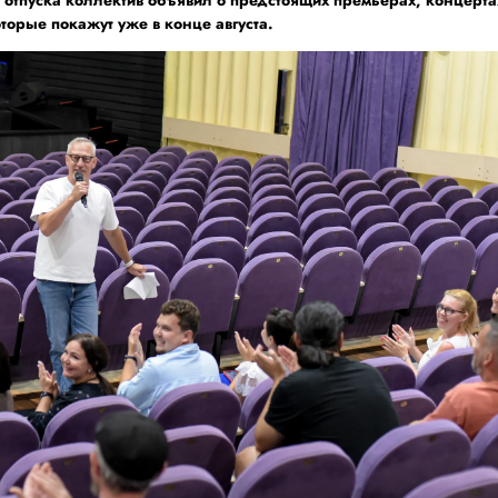
оторые покажут уже в конце августа.