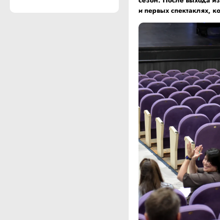
и первых спектаклях, к