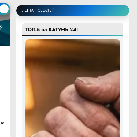
ЛЕНТА НОВОСТЕЙ
ТОП-5 на КАТУНЬ 24:
ле