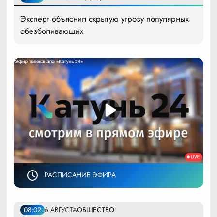
Эксперт объяснил скрытую угрозу популярных
обезболивающих
РАСПИСАНИЕ ЭФИРА
08:02
6 АВГУСТА
ОБЩЕСТВО