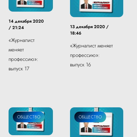
14 декабря 2020
13 декабря 2020 /
/ 21:24
18:46
«Журналист
«Журналист меняет
меняет
профессию»:
профессию»:
выпуск 16
выпуск 17
ОБЩЕСТВО
ОБЩЕСТВО