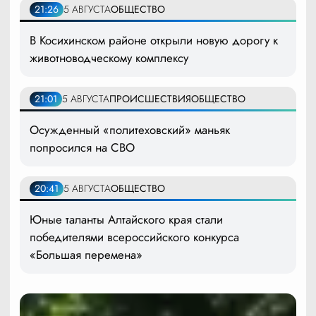
21:26
5 АВГУСТА
ОБЩЕСТВО
В Косихинском районе открыли новую дорогу к
животноводческому комплексу
21:01
5 АВГУСТА
ПРОИСШЕСТВИЯ
ОБЩЕСТВО
Осужденный «политеховский» маньяк
попросился на СВО
20:41
5 АВГУСТА
ОБЩЕСТВО
Юные таланты Алтайского края стали
победителями всероссийского конкурса
«Большая перемена»