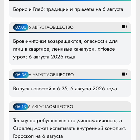
Борис и Глеб: традиции и приметы на 6 августа
07:00
6 АВГУСТА
ОБЩЕСТВО
Брови-ниточки возвращаются, опасности для
птиц в квартире, ленивые хачапури. «Новое
утро»: 6 августа 2026 года
06:35
6 АВГУСТА
ОБЩЕСТВО
Выпуск новостей в 6:35, 6 августа 2026 года
06:13
6 АВГУСТА
ОБЩЕСТВО
Тельцу потребуется вся его дипломатичность, а
Стрелец может испытывать внутренний конфликт.
Гороскоп на 6 августа