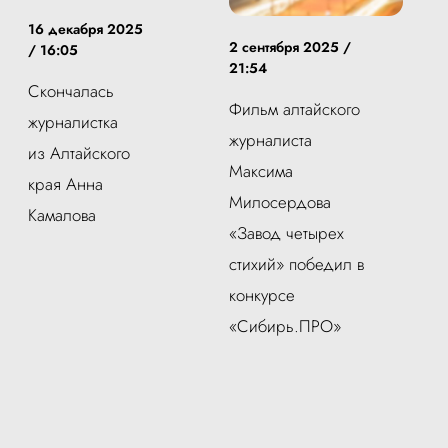
16 декабря 2025
2 сентября 2025 /
/ 16:05
21:54
Скончалась
Фильм алтайского
журналистка
журналиста
из Алтайского
Максима
края Анна
Милосердова
Камалова
«Завод четырех
стихий» победил в
конкурсе
«Сибирь.ПРО»