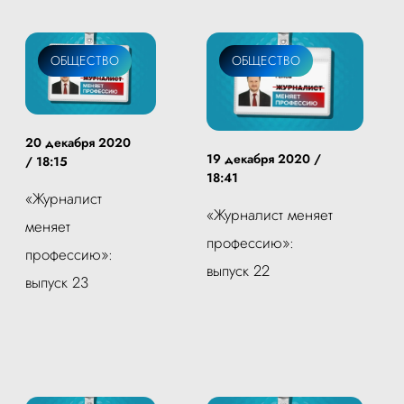
ОБЩЕСТВО
ОБЩЕСТВО
20 декабря 2020
19 декабря 2020 /
/ 18:15
18:41
«Журналист
«Журналист меняет
меняет
профессию»:
профессию»:
выпуск 22
выпуск 23