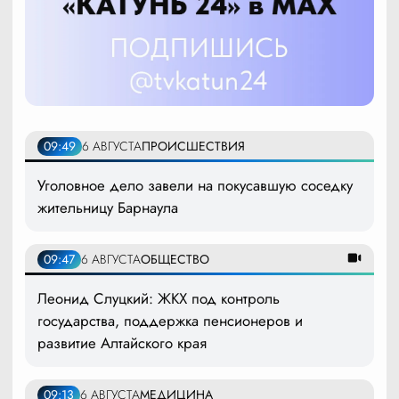
09:49
6 АВГУСТА
ПРОИСШЕСТВИЯ
Уголовное дело завели на покусавшую соседку
жительницу Барнаула
09:47
6 АВГУСТА
ОБЩЕСТВО
Леонид Слуцкий: ЖКХ под контроль
государства, поддержка пенсионеров и
развитие Алтайского края
09:13
6 АВГУСТА
МЕДИЦИНА