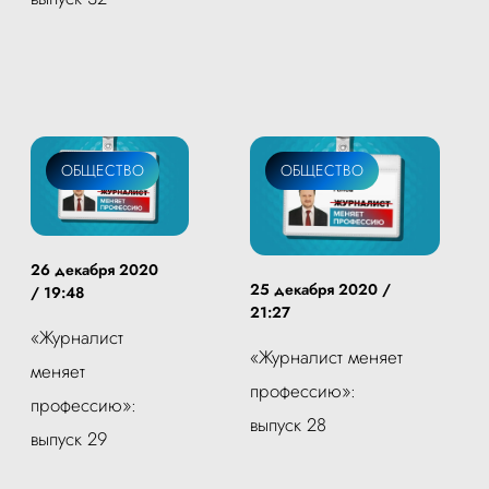
ОБЩЕСТВО
ОБЩЕСТВО
26 декабря 2020
25 декабря 2020 /
/ 19:48
21:27
«Журналист
«Журналист меняет
меняет
профессию»:
профессию»:
выпуск 28
выпуск 29