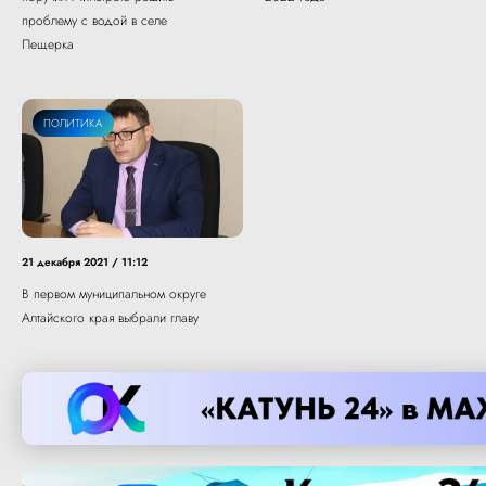
проблему с водой в селе
Пещерка
ПОЛИТИКА
21 декабря 2021 / 11:12
В первом муниципальном округе
Алтайского края выбрали главу