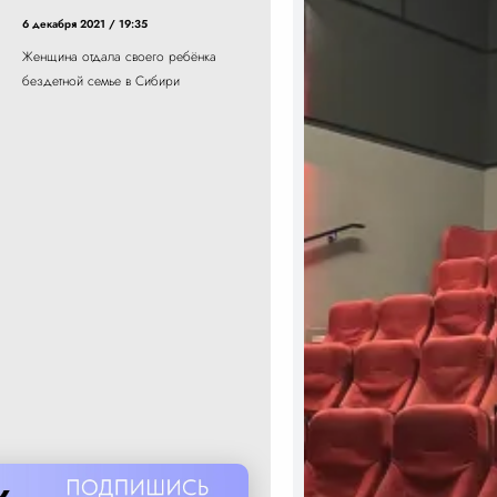
6 декабря 2021 / 19:35
Женщина отдала своего ребёнка
бездетной семье в Сибири