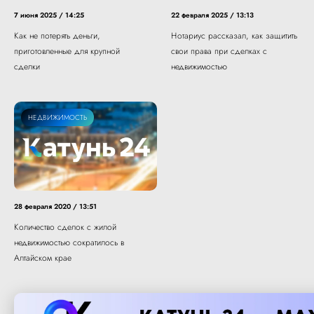
7 июня 2025 / 14:25
22 февраля 2025 / 13:13
Как не потерять деньги,
Нотариус рассказал, как защитить
приготовленные для крупной
свои права при сделках с
сделки
недвижимостью
НЕДВИЖИМОСТЬ
28 февраля 2020 / 13:51
Количество сделок с жилой
недвижимостью сократилось в
Алтайском крае