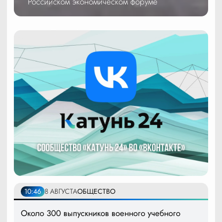
Российском экономическом форуме
10:46
8 АВГУСТА
ОБЩЕСТВО
Около 300 выпускников военного учебного