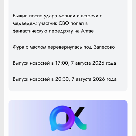
Выжил после удара молнии и встречи с
медведем: участник СВО попал в
фантастическую передрягу на Алтае
Фура с маслом перевернулась под Залесово
Выпуск новостей в 17:00, 7 августа 2026 года
Выпуск новостей в 20:30, 7 августа 2026 года