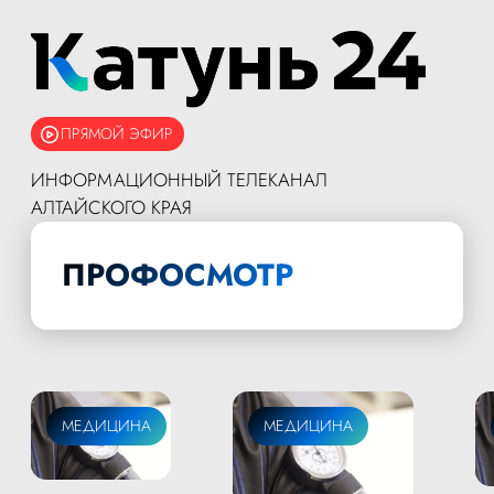
ПРЯМОЙ ЭФИР
ИНФОРМАЦИОННЫЙ ТЕЛЕКАНАЛ
АЛТАЙСКОГО КРАЯ
ПРОФОСМОТР
МЕДИЦИНА
МЕДИЦИНА