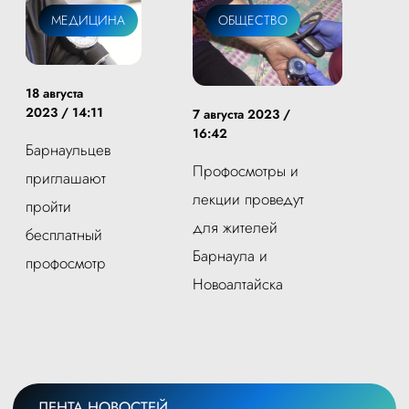
МЕДИЦИНА
ОБЩЕСТВО
18 августа
2023 / 14:11
7 августа 2023 /
16:42
Барнаульцев
Профосмотры и
приглашают
лекции проведут
пройти
для жителей
бесплатный
Барнаула и
профосмотр
Новоалтайска
ЛЕНТА НОВОСТЕЙ