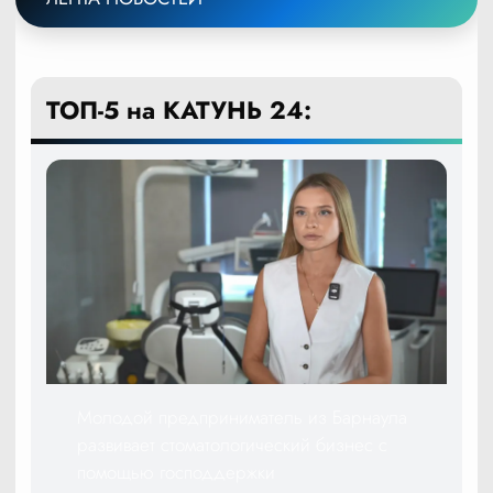
ТОП-5 на КАТУНЬ 24:
Молодой предприниматель из Барнаула
развивает стоматологический бизнес с
помощью господдержки