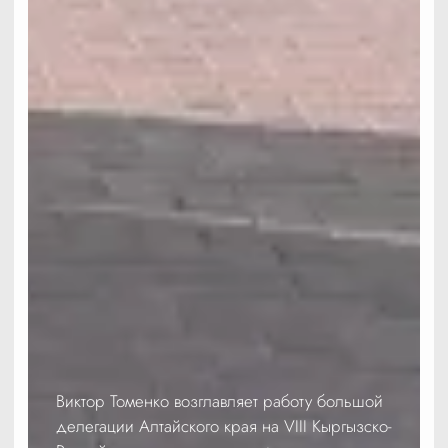
Виктор Томенко возглавляет работу большой
делегации Алтайского края на VIII Кыргызско-