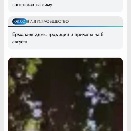
заготовках на зиму
08:02
8 АВГУСТА
ОБЩЕСТВО
Ермолаев день: традиции и приметы на 8
августа