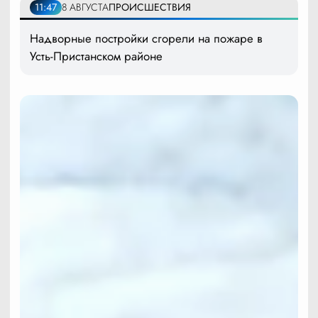
11:47
8 АВГУСТА
ПРОИСШЕСТВИЯ
Надворные постройки сгорели на пожаре в
Усть-Пристанском районе