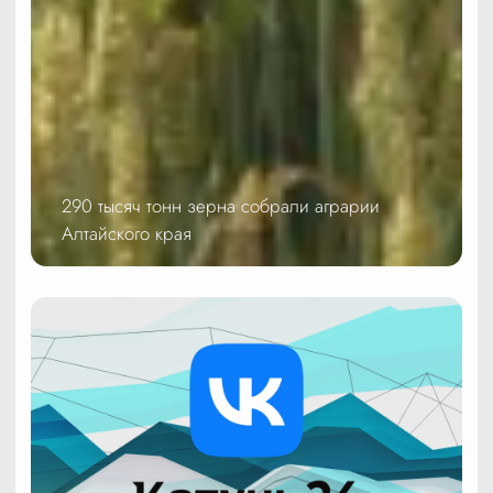
290 тысяч тонн зерна собрали аграрии
Алтайского края