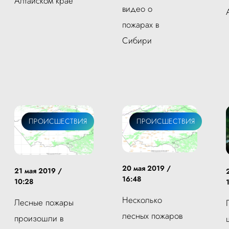
Алтайском крае
видео о
пожарах в
Сибири
ПРОИСШЕСТВИЯ
ПРОИСШЕСТВИЯ
20 мая 2019 /
21 мая 2019 /
16:48
10:28
Несколько
Лесные пожары
лесных пожаров
произошли в