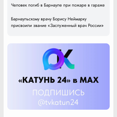
Человек погиб в Барнауле при пожаре в гараже
Барнаульскому врачу Борису Неймарку
присвоили звание «Заслуженный врач России»