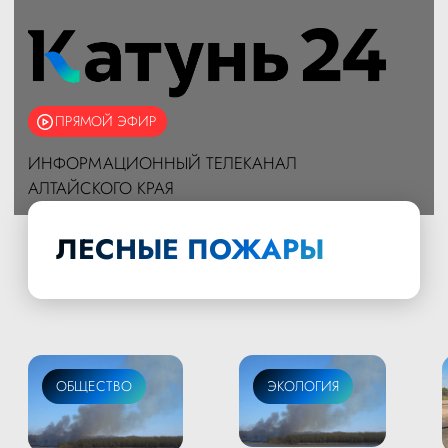
ПРЯМОЙ ЭФИР
ИНФОРМАЦИОННЫЙ ТЕЛЕКАНАЛ
АЛТАЙСКОГО КРАЯ
ЛЕСНЫЕ ПОЖАРЫ
ОБЩЕСТВО
ЭКОЛОГИЯ