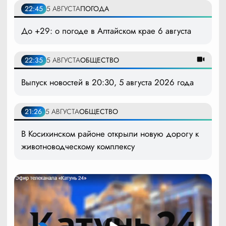
22:45
5 АВГУСТА
ПОГОДА
До +29: о погоде в Алтайском крае 6 августа
22:35
5 АВГУСТА
ОБЩЕСТВО
Выпуск новостей в 20:30, 5 августа 2026 года
21:26
5 АВГУСТА
ОБЩЕСТВО
В Косихинском районе открыли новую дорогу к
животноводческому комплексу