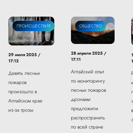
ПРОИСШЕСТВИЯ
ОБЩЕСТВО
28 апреля 2025 /
29 июля 2025 /
17:11
17:12
Алтайский опыт
Девять лесных
по мониторингу
пожаров
лесных пожаров
произошло в
дронами
Алтайском крае
предложили
из-за грозы
распространить
по всей стране