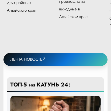
произошло за
двух районах
выходные в
Алтайского края
Алтайском крае
ЛЕНТА НОВОСТЕЙ
ТОП-5 на КАТУНЬ 24: