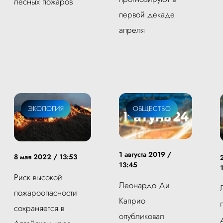
лесных пожаров
первой декаде
апреля
ЭКОЛОГИЯ
ОБЩЕСТВО
1 августа 2019 /
8 мая 2022 / 13:53
13:45
Риск высокой
Леонардо Ди
пожароопасности
Каприо
сохраняется в
опубликовал