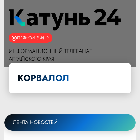
ПРЯМОЙ ЭФИР
ИНФОРМАЦИОННЫЙ ТЕЛЕКАНАЛ
АЛТАЙСКОГО КРАЯ
КОРВАЛОЛ
ЛЕНТА НОВОСТЕЙ