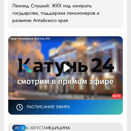
Леонид Слуцкий: ЖКХ под контроль
государства, поддержка пенсионеров и
развитие Алтайского края
РАСПИСАНИЕ ЭФИРА
09:13
6 АВГУСТА
МЕДИЦИНА