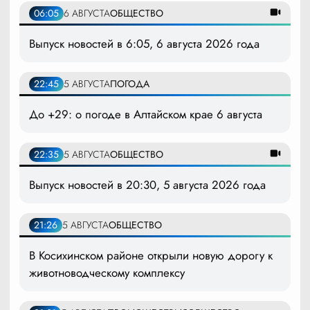
06:05
6 АВГУСТА
ОБЩЕСТВО
Выпуск новостей в 6:05, 6 августа 2026 года
22:45
5 АВГУСТА
ПОГОДА
До +29: о погоде в Алтайском крае 6 августа
22:35
5 АВГУСТА
ОБЩЕСТВО
Выпуск новостей в 20:30, 5 августа 2026 года
21:26
5 АВГУСТА
ОБЩЕСТВО
В Косихинском районе открыли новую дорогу к
животноводческому комплексу