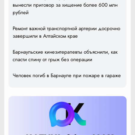
вынесли приговор за хищение более 600 млн
рублей
Ремонт важной транспортной артерии досрочно
завершили в Алтайском крае
Барнаульские кинезитерапевты объяснили, как
спасти спину от грыж без операции
Человек погиб в Барнауле при пожаре в гараже