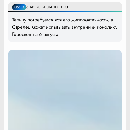
06:13
6 АВГУСТА
ОБЩЕСТВО
Тельцу потребуется вся его дипломатичность, а
Стрелец может испытывать внутренний конфликт.
Гороскоп на 6 августа