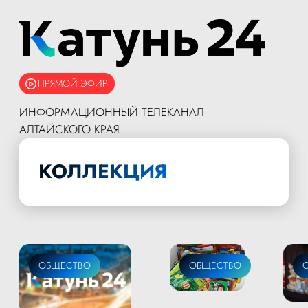
ПРЯМОЙ ЭФИР
ИНФОРМАЦИОННЫЙ ТЕЛЕКАНАЛ
АЛТАЙСКОГО КРАЯ
КОЛЛЕКЦИЯ
ОБЩЕСТВО
ОБЩЕСТВО