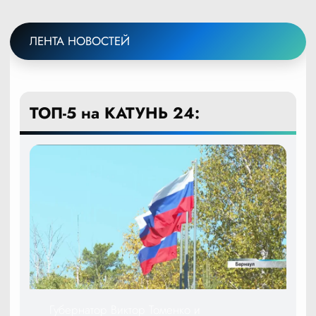
ЛЕНТА НОВОСТЕЙ
ТОП-5 на КАТУНЬ 24:
Губернатор Виктор Томенко и