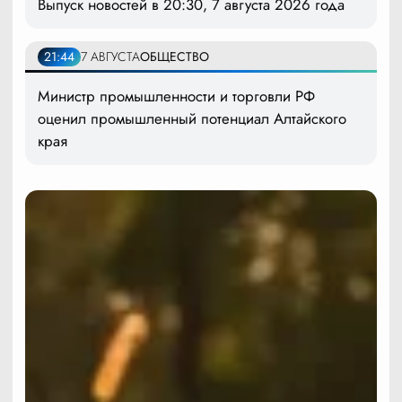
Выпуск новостей в 20:30, 7 августа 2026 года
21:44
7 АВГУСТА
ОБЩЕСТВО
Министр промышленности и торговли РФ
оценил промышленный потенциал Алтайского
края