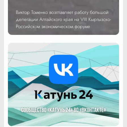
Виктор Томенко возглавляет работу большой
делегации Алтайского края на VIII Кыргызско-
Российском экономическом форуме