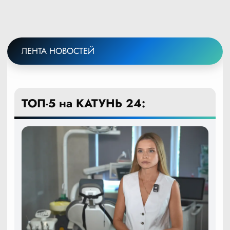
ЛЕНТА НОВОСТЕЙ
ТОП-5 на КАТУНЬ 24: