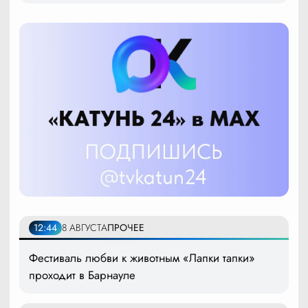
12:44
8 АВГУСТА
ПРОЧЕЕ
Фестиваль любви к животным «Лапки тапки»
проходит в Барнауле