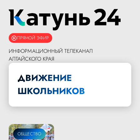
ПРЯМОЙ ЭФИР
ИНФОРМАЦИОННЫЙ ТЕЛЕКАНАЛ
АЛТАЙСКОГО КРАЯ
ДВИЖЕНИЕ
ШКОЛЬНИКОВ
ОБЩЕСТВО