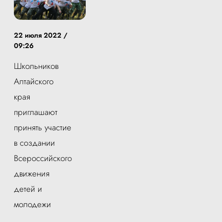
22 июля 2022 /
09:26
Школьников
Алтайского
края
приглашают
принять участие
в создании
Всероссийского
движения
детей и
молодежи