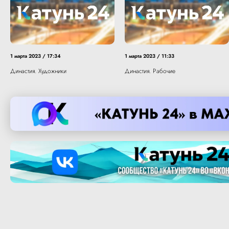
1 марта 2023 / 17:34
1 марта 2023 / 11:33
Династия. Художники
Династия. Рабочие