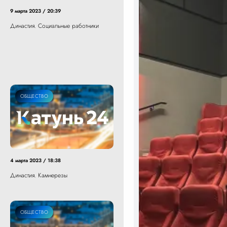
9 марта 2023 / 20:39
Династия. Социальные работники
ОБЩЕСТВО
4 марта 2023 / 18:38
Династия. Камнерезы
ОБЩЕСТВО