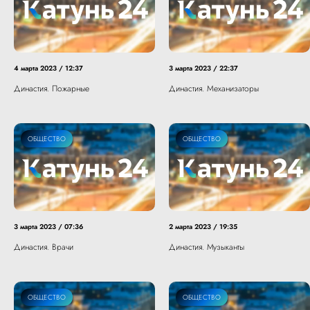
4 марта 2023 / 12:37
3 марта 2023 / 22:37
Династия. Пожарные
Династия. Механизаторы
ОБЩЕСТВО
ОБЩЕСТВО
3 марта 2023 / 07:36
2 марта 2023 / 19:35
Династия. Врачи
Династия. Музыканты
ОБЩЕСТВО
ОБЩЕСТВО