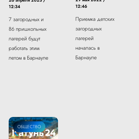
26 апреля 2023 /
12:46
12:34
Приемка детских
7 загородных и
загородных
86 пришкольных
лагерей
лагерей будут
началась в
работать этим
Барнауле
летом в Барнауле
ОБЩЕСТВО