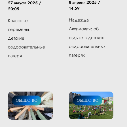
8 апреля 2025 /
27 августа 2025 /
14:59
20:05
Надежда
Классные
Авхимович: об
перемены:
отдыхе в детских
детские
оздоровительных
оздоровительные
лагерях
лагеря
ОБЩЕСТВО
ОБЩЕСТВО