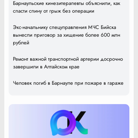
Барнаульские кинезитерапевты объяснили, как
спасти спину от грыж без операции
Экс-начальнику спецуправления МЧС Бийска
вынесли приговор за хищение более 600 млн
рублей
Ремонт важной транспортной артерии досрочно
завершили в Алтайском крае
Человек погиб в Барнауле при пожаре в гараже