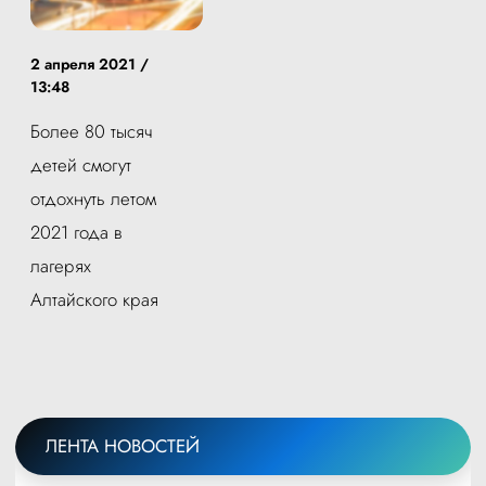
2 апреля 2021 /
13:48
Более 80 тысяч
детей смогут
отдохнуть летом
2021 года в
лагерях
Алтайского края
ЛЕНТА НОВОСТЕЙ