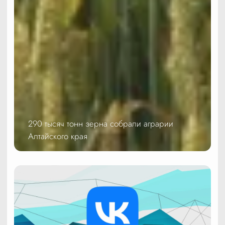
290 тысяч тонн зерна собрали аграрии
Алтайского края