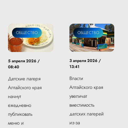
ОБЩЕСТВО
ОБЩЕСТВО
3 апреля 2026 /
5 апреля 2026 /
13:41
08:40
Власти
Детские лагеря
Алтайского края
Алтайского края
увеличат
начнут
вместимость
ежедневно
детских лагерей
публиковать
из-за
меню и