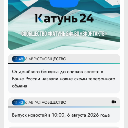
11:48
6 АВГУСТА
ОБЩЕСТВО
От дешёвого бензина до слитков золота: в
Банке России назвали новые схемы телефонного
обмана
11:43
6 АВГУСТА
ОБЩЕСТВО
Выпуск новостей в 10:00, 6 августа 2026 года