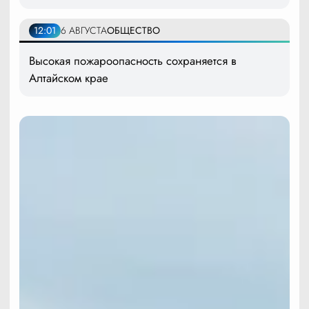
12:01
6 АВГУСТА
ОБЩЕСТВО
Высокая пожароопасность сохраняется в
Алтайском крае