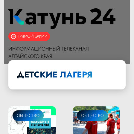
ПРЯМОЙ ЭФИР
ИНФОРМАЦИОННЫЙ ТЕЛЕКАНАЛ
АЛТАЙСКОГО КРАЯ
ДЕТСКИЕ ЛАГЕРЯ
ОБЩЕСТВО
ОБЩЕСТВО