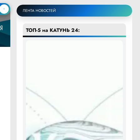
ЛЕНТА НОВОСТЕЙ
ТОП-5 на КАТУНЬ 24: