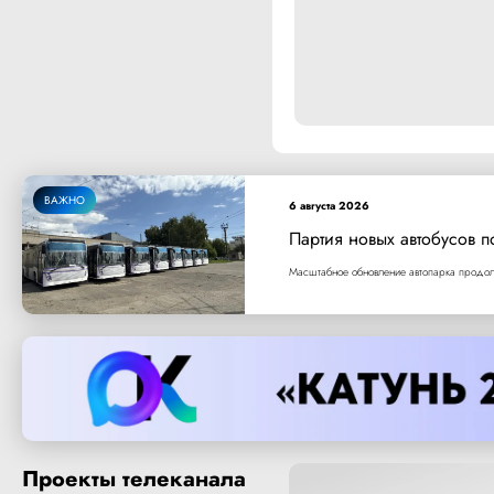
ВАЖНО
6 августа 2026
Партия новых автобусов п
Масштабное обновление автопарка продолж
Проекты телеканала