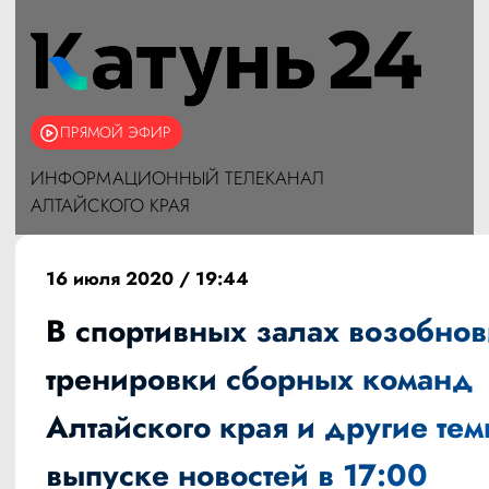
ПРЯМОЙ ЭФИР
ИНФОРМАЦИОННЫЙ ТЕЛЕКАНАЛ
АЛТАЙСКОГО КРАЯ
16 июля 2020 / 19:44
В спортивных залах возобно
тренировки сборных команд
Алтайского края и другие тем
выпуске новостей в 17:00