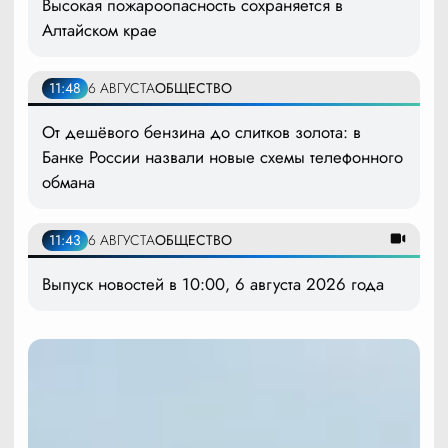
Высокая пожароопасность сохраняется в
Алтайском крае
11:48
6 АВГУСТА
ОБЩЕСТВО
От дешёвого бензина до слитков золота: в
Банке России назвали новые схемы телефонного
обмана
11:43
6 АВГУСТА
ОБЩЕСТВО
Выпуск новостей в 10:00, 6 августа 2026 года