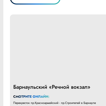
Барнаульский «Речной вокзал»
СМОТРИТЕ ОНЛАЙН:
Перекресток пр.Красноармейский - пр.Строителей в Барнауле