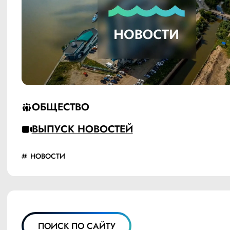
ОБЩЕСТВО
ВЫПУСК НОВОСТЕЙ
НОВОСТИ
ПОИСК ПО САЙТУ