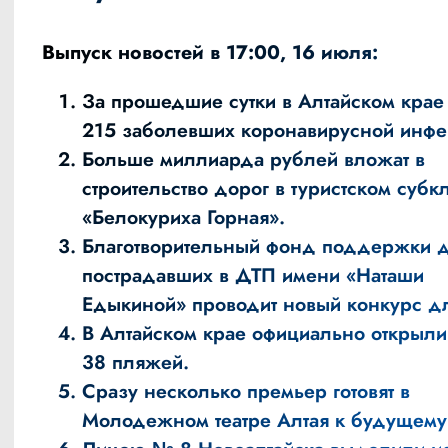
Выпуск новостей в 17:00, 16 июля:
За прошедшие сутки в Алтайском крае
215 заболевших коронавирусной инфе
Больше миллиарда рублей вложат в
строительство дорог в туристском субк
«Белокуриха Горная».
Благотворительный фонд поддержки д
пострадавших в ДТП имени «Наташи
Едыкиной» проводит новый конкурс дл
В Алтайском крае официально открыли
38 пляжей.
Сразу несколько премьер готовят в
Молодежном театре Алтая к будущему