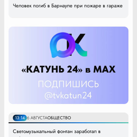
Человек погиб в Барнауле при пожаре в гараже
13:14
6 АВГУСТА
ОБЩЕСТВО
Светомузыкальный фонтан заработал в