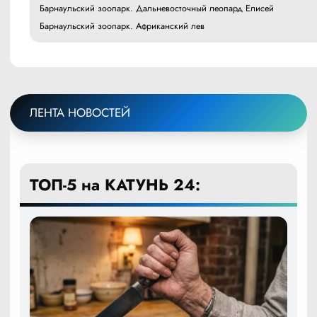
Барнаульский зоопарк. Дальневосточный леопард Елисей
Барнаульский зоопарк. Африканский лев
ЛЕНТА НОВОСТЕЙ
ТОП-5 на КАТУНЬ 24: