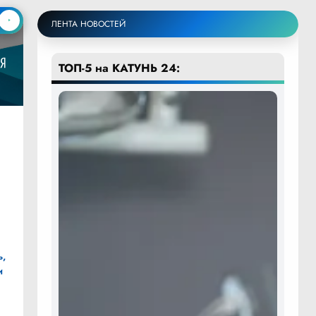
ЛЕНТА НОВОСТЕЙ
ТОП-5 на КАТУНЬ 24:
ь,
и