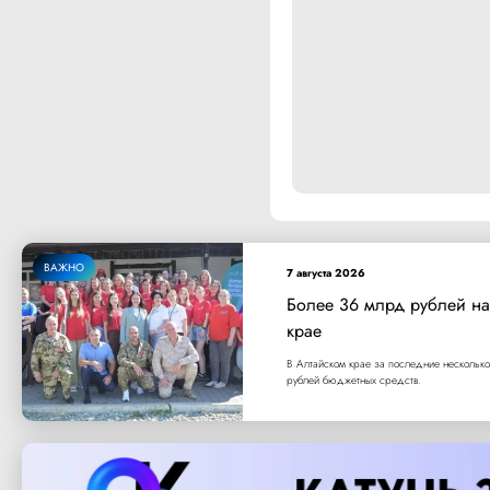
ВАЖНО
7 августа 2026
Более 36 млрд рублей на
крае
В Алтайском крае за последние несколько
рублей бюджетных средств.