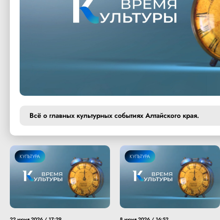
Всё о главных культурных событиях Алтайского края.
КУЛЬТУРА
КУЛЬТУРА
22 июня 2026 / 17:29
8 июня 2026 / 16:52