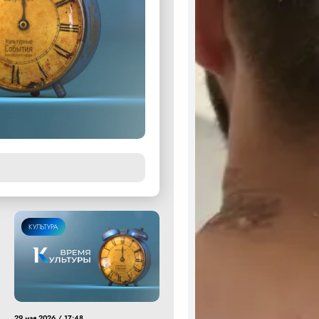
КУЛЬТУРА
29 мая 2026 / 17:48