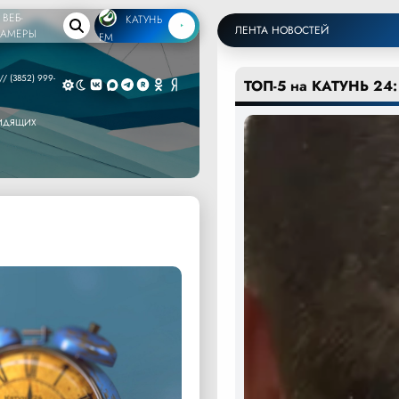
ВЕБ-
КАТУНЬ
ЛЕНТА НОВОСТЕЙ
КАМЕРЫ
FM
/ (3852) 999-
ТОП-5 на КАТУНЬ 24:
ВИДЯЩИХ