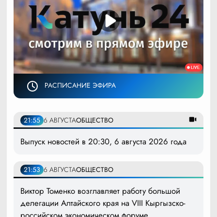
РАСПИСАНИЕ ЭФИРА
21:55
6 АВГУСТА
ОБЩЕСТВО
Выпуск новостей в 20:30, 6 августа 2026 года
21:53
6 АВГУСТА
ОБЩЕСТВО
Виктор Томенко возглавляет работу большой
делегации Алтайского края на VIII Кыргызско-
российском экономическом форуме