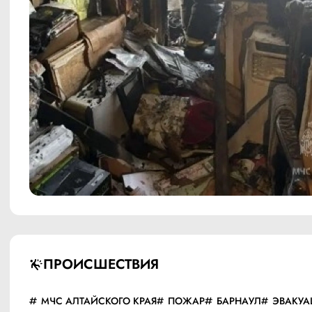
ПРОИСШЕСТВИЯ
МЧС АЛТАЙСКОГО КРАЯ
ПОЖАР
БАРНАУЛ
ЭВАКУА