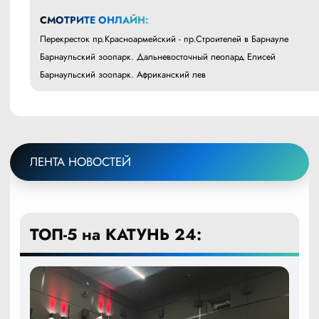
СМОТРИТЕ ОНЛАЙН:
Перекресток пр.Красноармейский - пр.Строителей в Барнауле
Барнаульский зоопарк. Дальневосточный леопард Елисей
Барнаульский зоопарк. Африканский лев
ЛЕНТА НОВОСТЕЙ
ТОП-5 на КАТУНЬ 24: