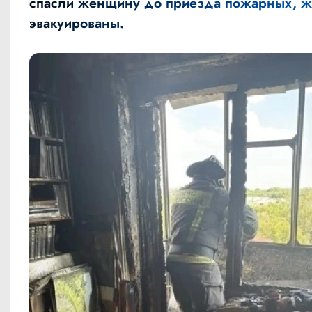
спасли женщину до приезда пожарных, ж
эвакуированы.