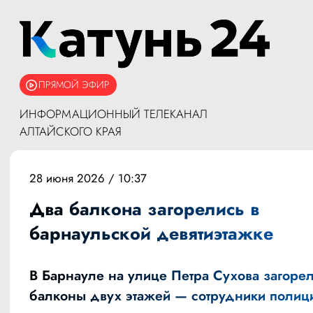
ПРЯМОЙ ЭФИР
ИНФОРМАЦИОННЫЙ ТЕЛЕКАНАЛ
АЛТАЙСКОГО КРАЯ
28 июня 2026 / 10:37
Два балкона загорелись в
барнаульской девятиэтажке
В Барнауле на улице Петра Сухова загоре
балконы двух этажей — сотрудники полиц