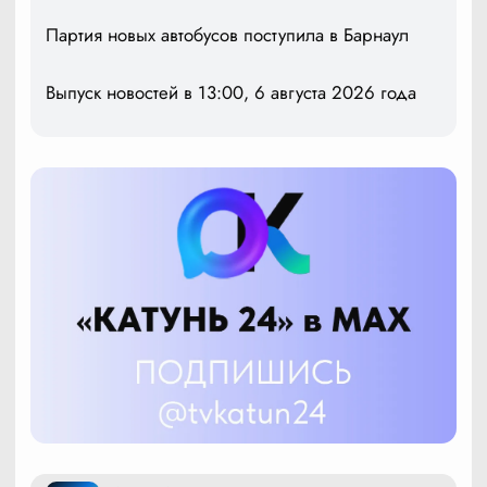
Партия новых автобусов поступила в Барнаул
Выпуск новостей в 13:00, 6 августа 2026 года