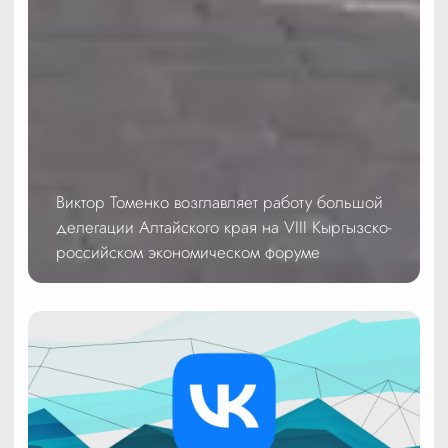
Виктор Томенко возглавляет работу большой
делегации Алтайского края на VIII Кыргызско-
российском экономическом форуме