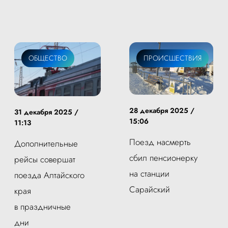
ОБЩЕСТВО
ПРОИСШЕСТВИЯ
28 декабря 2025 /
31 декабря 2025 /
15:06
11:13
Поезд насмерть
Дополнительные
сбил пенсионерку
рейсы совершат
на станции
поезда Алтайского
Сарайский
края
в праздничные
дни