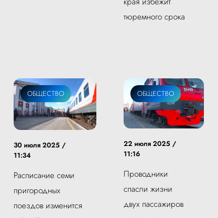
края избежит
тюремного срока
ОБЩЕСТВО
ОБЩЕСТВО
22 июля 2025 /
30 июля 2025 /
11:16
11:34
Проводники
Расписание семи
спасли жизни
пригородных
двух пассажиров
поездов изменится