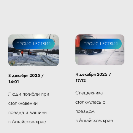
ПРОИСШЕСТВИЯ
ПРОИСШЕСТВИЯ
4 декабря 2025 /
8 декабря 2025 /
17:12
14:01
Спецтехника
Люди погибли при
столкнулась с
столкновении
поездом
поезда и машины
в Алтайском крае
в Алтайском крае