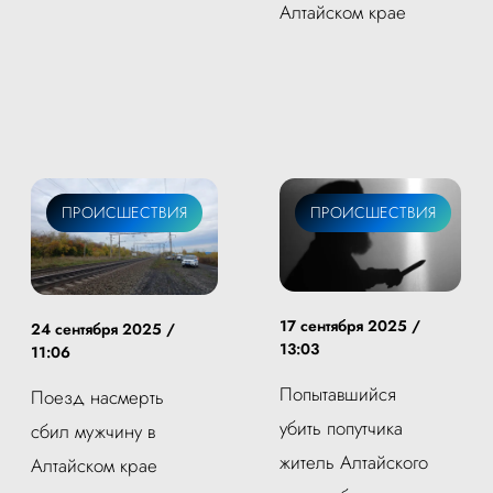
Алтайском крае
ПРОИСШЕСТВИЯ
ПРОИСШЕСТВИЯ
17 сентября 2025 /
24 сентября 2025 /
13:03
11:06
Попытавшийся
Поезд насмерть
убить попутчика
сбил мужчину в
житель Алтайского
Алтайском крае