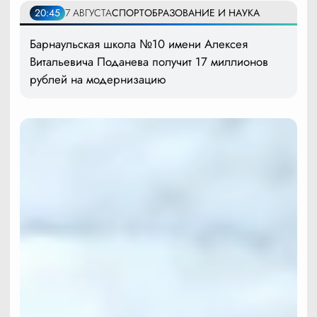
20:45
7 АВГУСТА
СПОРТ
ОБРАЗОВАНИЕ И НАУКА
Барнаульская школа №10 имени Алексея
Витальевича Поданева получит 17 миллионов
рублей на модернизацию