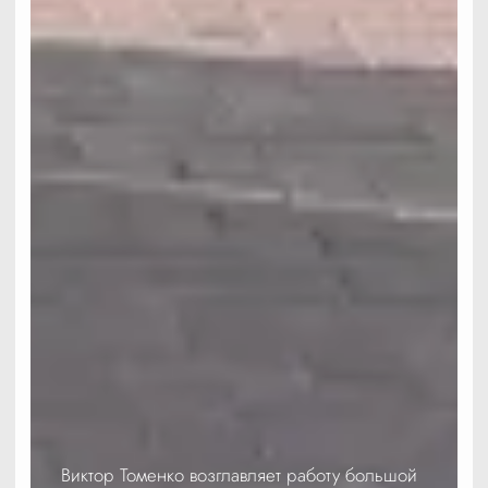
Виктор Томенко возглавляет работу большой