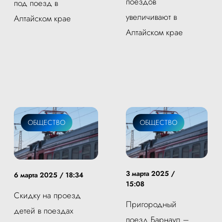
поездов
под поезд в
увеличивают в
Алтайском крае
Алтайском крае
ОБЩЕСТВО
ОБЩЕСТВО
3 марта 2025 /
6 марта 2025 / 18:34
15:08
Скидку на проезд
Пригородный
детей в поездах
поезд Барнаул –