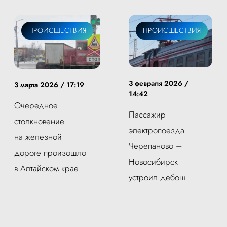
ПРОИСШЕСТВИЯ
ПРОИСШЕСТВИЯ
3 февраля 2026 /
3 марта 2026 / 17:19
14:42
Очередное
Пассажир
столкновение
электропоезда
на железной
Черепаново –
дороге произошло
Новосибирск
в Алтайском крае
устроил дебош