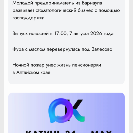
Молодой предприниматель из Барнаула
развивает стоматологический бизнес с помощью
господдержки
Выпуск новостей в 17:00, 7 августа 2026 года
Фура с маслом перевернулась под Залесово
Ночной пожар унес жизнь пенсионерки
в Алтайском крае