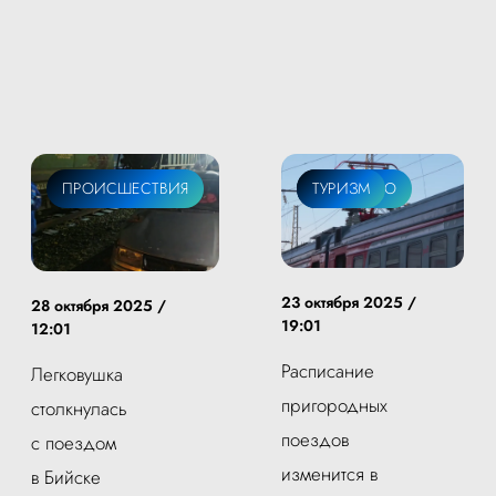
ПРОИСШЕСТВИЯ
ОБЩЕСТВО
ТУРИЗМ
23 октября 2025 /
28 октября 2025 /
19:01
12:01
Расписание
Легковушка
пригородных
столкнулась
поездов
с поездом
изменится в
в Бийске