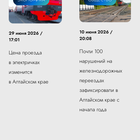
10 июня 2026 /
29 июня 2026 /
20:08
17:01
Почти 100
Цена проезда
нарушений на
в электричках
железнодорожных
изменится
переездах
в Алтайском крае
зафиксировали в
Алтайском крае с
начала года