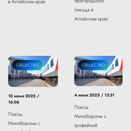
пригородного
в Алтайском крае
поезда в
Алтайском крае
ОБЩЕСТВО
ОБЩЕСТВО
4 июня 2025 / 13:31
10 июня 2025 /
16:06
Поезд
Поезд
Минобороны с
Минобороны с
трофейной