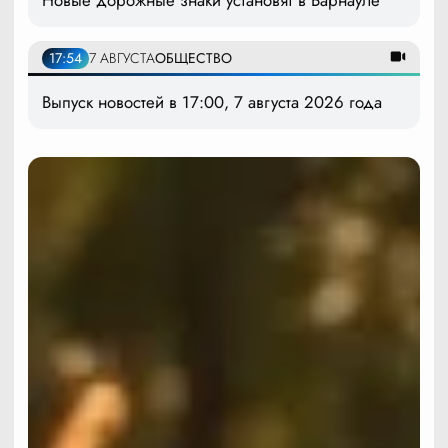
Новые дорожные знаки установят в Барнауле
17:54
7 АВГУСТА
ОБЩЕСТВО
Выпуск новостей в 17:00, 7 августа 2026 года