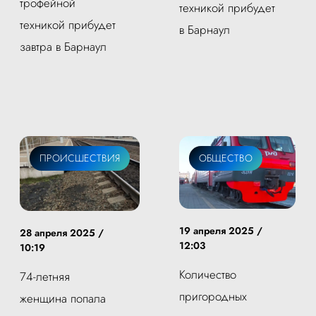
трофейной
техникой прибудет
техникой прибудет
в Барнаул
завтра в Барнаул
ПРОИСШЕСТВИЯ
ОБЩЕСТВО
19 апреля 2025 /
28 апреля 2025 /
12:03
10:19
Количество
74-летняя
пригородных
женщина попала