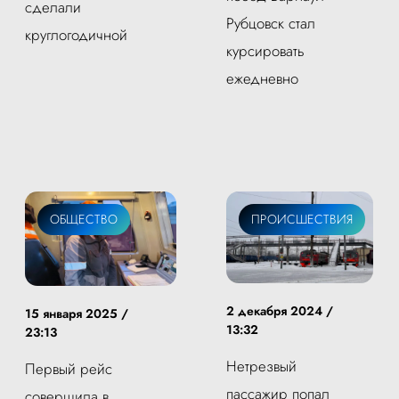
сделали
Рубцовск стал
круглогодичной
курсировать
ежедневно
ОБЩЕСТВО
ПРОИСШЕСТВИЯ
2 декабря 2024 /
15 января 2025 /
13:32
23:13
Нетрезвый
Первый рейс
пассажир попал
совершила в