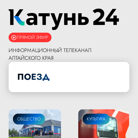
ПРЯМОЙ ЭФИР
ИНФОРМАЦИОННЫЙ ТЕЛЕКАНАЛ
АЛТАЙСКОГО КРАЯ
ПОЕЗД
ОБЩЕСТВО
КУЛЬТУРА