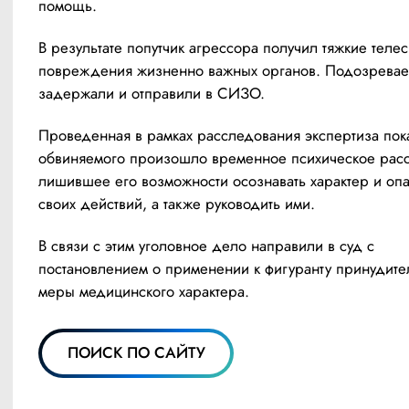
помощь.
В результате попутчик агрессора получил тяжкие телес
повреждения жизненно важных органов. Подозревае
задержали и отправили в СИЗО.
Проведенная в рамках расследования экспертиза показ
обвиняемого произошло временное психическое расст
лишившее его возможности осознавать характер и опа
своих действий, а также руководить ими.
В связи с этим уголовное дело направили в суд с 
постановлением о применении к фигуранту принудите
меры медицинского характера.
ПОИСК ПО САЙТУ