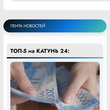
ЛЕНТА НОВОСТЕЙ
ТОП-5 на КАТУНЬ 24: