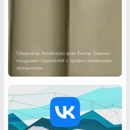
Губернатор Алтайского края Виктор Томенко
поздравил строителей с профессиональным
праздником