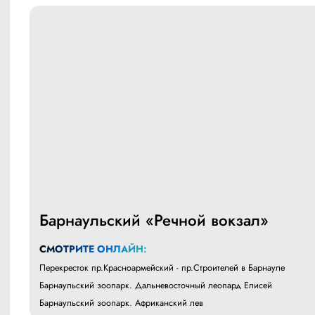
Барнаульский «Речной вокзал»
СМОТРИТЕ ОНЛАЙН:
Перекресток пр.Красноармейский - пр.Строителей в Барнауле
Барнаульский зоопарк. Дальневосточный леопард Елисей
Барнаульский зоопарк. Африканский лев