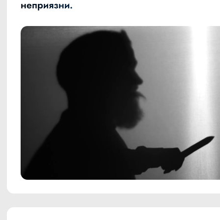
неприязни.