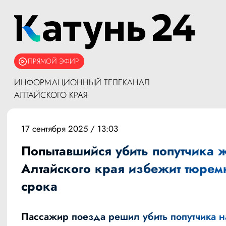
ПРЯМОЙ ЭФИР
ИНФОРМАЦИОННЫЙ ТЕЛЕКАНАЛ
АЛТАЙСКОГО КРАЯ
17 сентября 2025 / 13:03
Попытавшийся убить попутчика 
Алтайского края избежит тюрем
срока
Пассажир поезда решил убить попутчика н