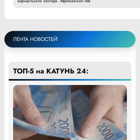
Барнаульский зоопарк. Африканский лев
ЛЕНТА НОВОСТЕЙ
ТОП-5 на КАТУНЬ 24: