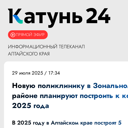
ПРЯМОЙ ЭФИР
ИНФОРМАЦИОННЫЙ ТЕЛЕКАНАЛ
АЛТАЙСКОГО КРАЯ
29 июля 2025 / 17:34
Новую поликлинику в Зональн
районе планируют построить к к
2025 года
В 2025 году в Алтайском крае построят 5