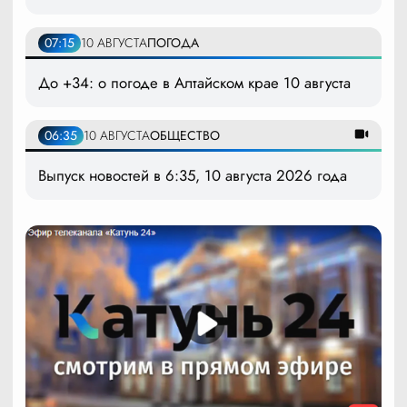
07:15
10 АВГУСТА
ПОГОДА
До +34: о погоде в Алтайском крае 10 августа
06:35
10 АВГУСТА
ОБЩЕСТВО
Выпуск новостей в 6:35, 10 августа 2026 года