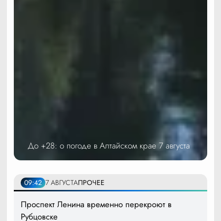
До +28: о погоде в Алтайском крае 7 августа
09:42
7 АВГУСТА
ПРОЧЕЕ
Проспект Ленина временно перекроют в
Рубцовске