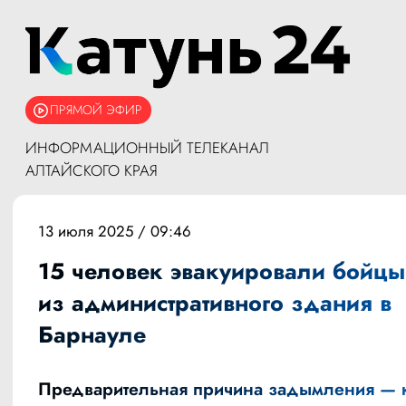
ПРЯМОЙ ЭФИР
ИНФОРМАЦИОННЫЙ ТЕЛЕКАНАЛ
АЛТАЙСКОГО КРАЯ
13 июля 2025 / 09:46
15 человек эвакуировали бойц
из административного здания в
Барнауле
Предварительная причина задымления — 