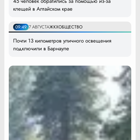
45 человек обратились за помощью из-за
клещей в Алтайском крае
09:49
7 АВГУСТА
ЖКХ
ОБЩЕСТВО
Почти 13 километров уличного освещения
подключили в Барнауле