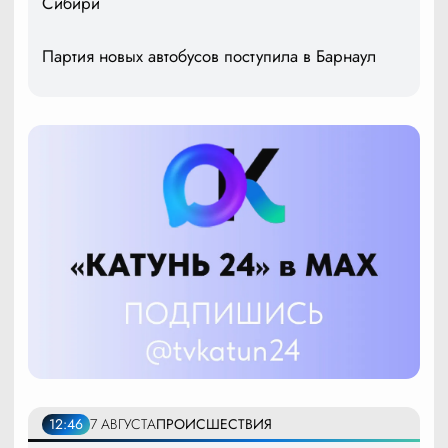
Сибири
Партия новых автобусов поступила в Барнаул
12:46
7 АВГУСТА
ПРОИСШЕСТВИЯ