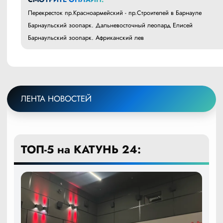
Перекресток пр.Красноармейский - пр.Строителей в Барнауле
Барнаульский зоопарк. Дальневосточный леопард Елисей
Барнаульский зоопарк. Африканский лев
ЛЕНТА НОВОСТЕЙ
ТОП-5 на КАТУНЬ 24: