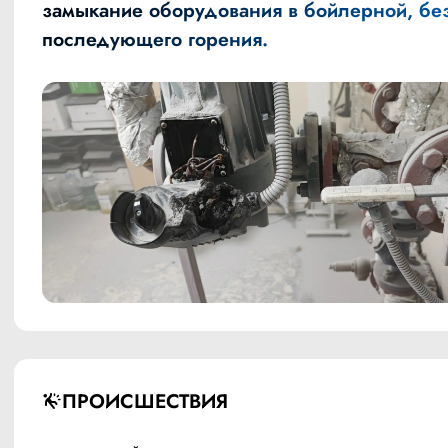
замыкание оборудования в бойлерной, бе
последующего горения.
ПРОИСШЕСТВИЯ