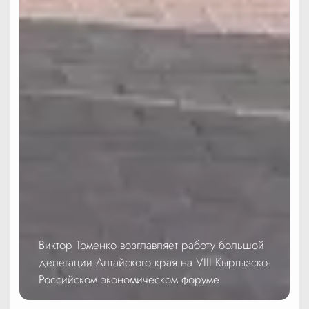
Виктор Томенко возглавляет работу большой
делегации Алтайского края на VIII Кыргызско-
Российском экономическом форуме