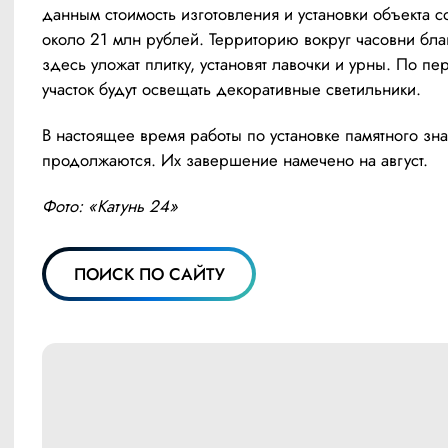
данным стоимость изготовления и установки объекта со
около 21 млн рублей. Территорию вокруг часовни благо
здесь уложат плитку, установят лавочки и урны. По пер
участок будут освещать декоративные светильники.
В настоящее время работы по установке памятного знак
продолжаются. Их завершение намечено на август.
Фото: «Катунь 24»
ПОИСК ПО САЙТУ