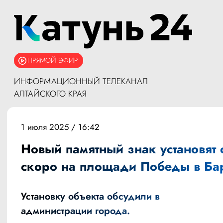
ПРЯМОЙ ЭФИР
ИНФОРМАЦИОННЫЙ ТЕЛЕКАНАЛ
АЛТАЙСКОГО КРАЯ
1 июля 2025 / 16:42
Новый памятный знак установят 
скоро на площади Победы в Ба
Установку объекта обсудили в
администрации города.