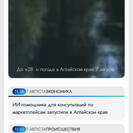
До +28: о погоде в Алтайском крае 7 августа
11:38
7 АВГУСТА
ЭКОНОМИКА
ИИ-помощника для консультаций по
маркетплейсам запустили в Алтайском крае
11:32
7 АВГУСТА
ПРОИСШЕСТВИЯ