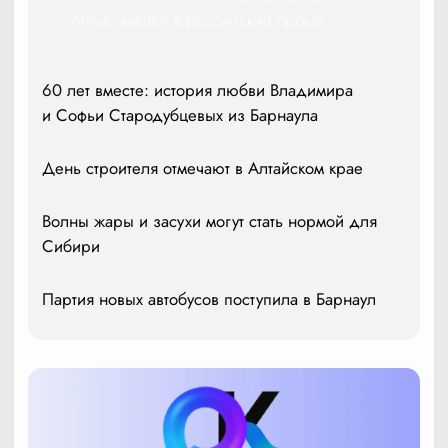
Алтае, вышел в российский прокат
60 лет вместе: история любви Владимира
и Софьи Стародубцевых из Барнаула
День строителя отмечают в Алтайском крае
Волны жары и засухи могут стать нормой для
Сибири
Партия новых автобусов поступила в Барнаул