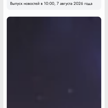
Выпуск новостей в 10:00, 7 августа 2026 года