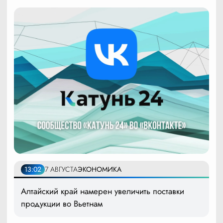
13:02
7 АВГУСТА
ЭКОНОМИКА
Алтайский край намерен увеличить поставки
продукции во Вьетнам