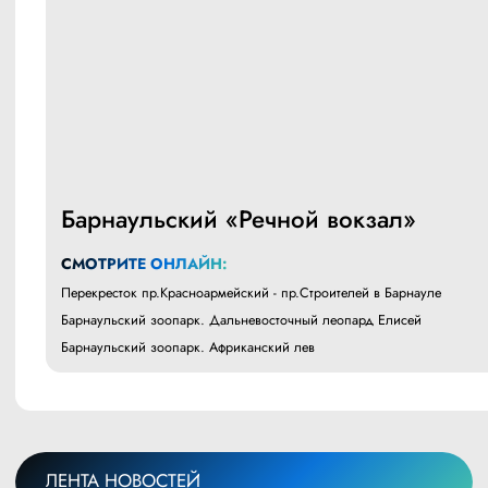
Барнаульский «Речной вокзал»
СМОТРИТЕ ОНЛАЙН:
Перекресток пр.Красноармейский - пр.Строителей в Барнауле
Барнаульский зоопарк. Дальневосточный леопард Елисей
Барнаульский зоопарк. Африканский лев
ЛЕНТА НОВОСТЕЙ