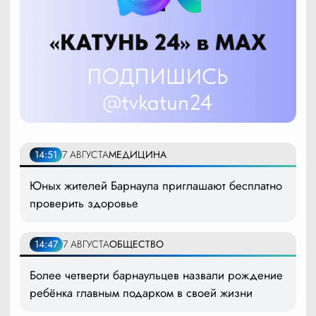
14:51
7 АВГУСТА
МЕДИЦИНА
Юных жителей Барнаула приглашают бесплатно
проверить здоровье
14:47
7 АВГУСТА
ОБЩЕСТВО
Более четверти барнаульцев назвали рождение
ребёнка главным подарком в своей жизни