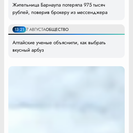
Жительница Барнаула потеряла 975 тысяч
рублей, поверив брокеру из мессенджера
13:21
7 АВГУСТА
ОБЩЕСТВО
Алтайские ученые объяснили, как выбрать
вкусный арбуз