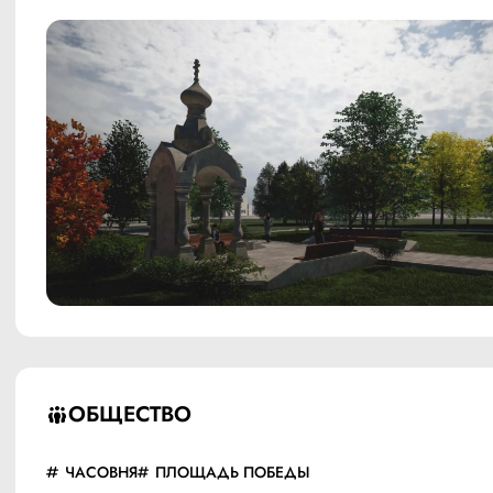
ОБЩЕСТВО
ЧАСОВНЯ
ПЛОЩАДЬ ПОБЕДЫ