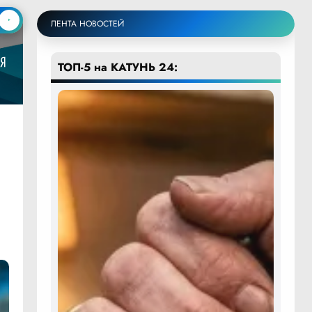
ЛЕНТА НОВОСТЕЙ
ТОП-5 на КАТУНЬ 24: