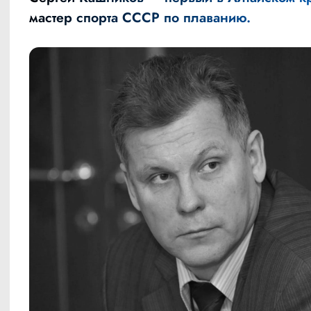
мастер спорта СССР по плаванию.