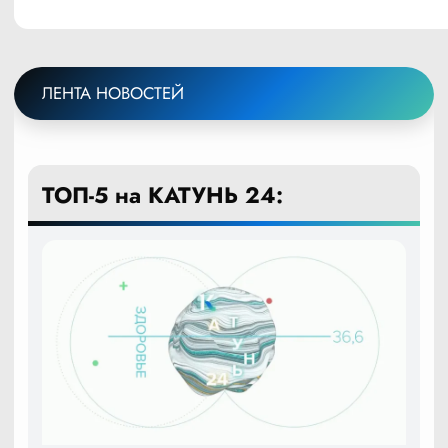
ЛЕНТА НОВОСТЕЙ
ТОП-5 на КАТУНЬ 24: