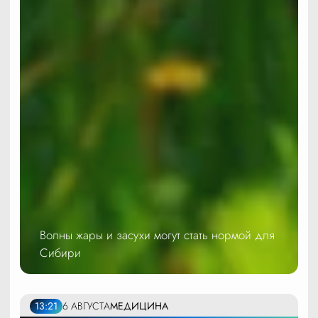
Волны жары и засухи могут стать нормой для
Сибири
13:21
6 АВГУСТА
МЕДИЦИНА