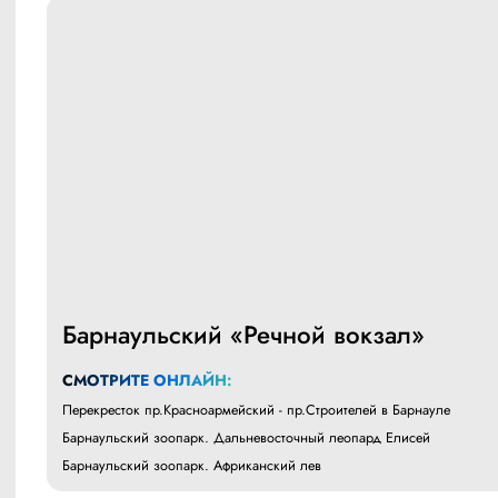
Барнаульский «Речной вокзал»
СМОТРИТЕ ОНЛАЙН:
Перекресток пр.Красноармейский - пр.Строителей в Барнауле
Барнаульский зоопарк. Дальневосточный леопард Елисей
Барнаульский зоопарк. Африканский лев