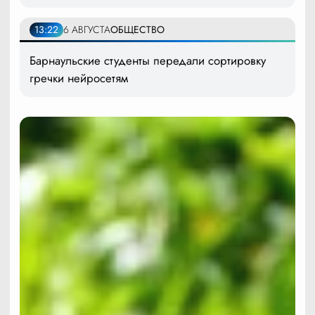
13:22
6 АВГУСТА
ОБЩЕСТВО
Барнаульские студенты передали сортировку
гречки нейросетям