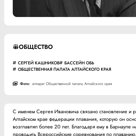
ОБЩЕСТВО
СЕРГЕЙ КАШНИКОВ
БАССЕЙН ОБЬ
ОБЩЕСТВЕННАЯ ПАЛАТА АЛТАЙСКОГО КРАЯ
Фото:
аппарат Общественной палаты Алтайского края
С именем Сергея Ивановича связано становление и ра
Алтайском крае федерации плавания, которую он осно
возглавлял более 20 лет. Благодаря ему в Барнауле на
проводить Всероссийские соревнования по плаванию.