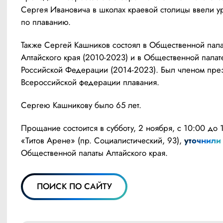
Сергея Ивановича в школах краевой столицы ввели ур
по плаванию.
Также Сергей Кашников состоял в Общественной палат
Алтайского края (2010-2023) и в Общественной палате
Российской Федерации (2014-2023). Был членом през
Всероссийской федерации плавания.
Сергею Кашникову было 65 лет.
Прощание состоится в субботу, 2 ноября, с 10:00 до 1
«Титов Арене» (пр. Социалистический, 93), 
уточнили
Общественной палаты Алтайского края.
ПОИСК ПО САЙТУ