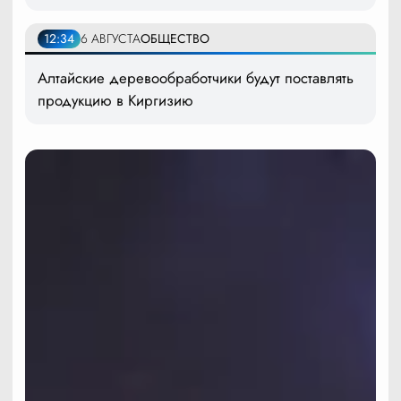
12:34
6 АВГУСТА
ОБЩЕСТВО
Алтайские деревообработчики будут поставлять
продукцию в Киргизию