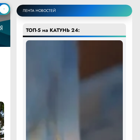
ЛЕНТА НОВОСТЕЙ
ТОП-5 на КАТУНЬ 24: