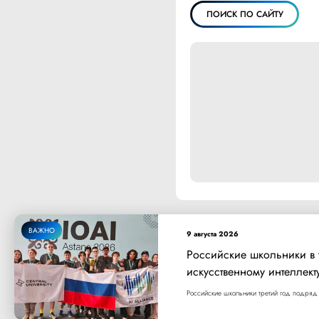
ПОИСК ПО САЙТУ
ВАЖНО
9 августа 2026
Российские школьники в
искусственному интеллект
Российские школьники третий год подряд 