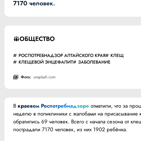
7170 человек.
ОБЩЕСТВО
РОСПОТРЕБНАДЗОР АЛТАЙСКОГО КРАЯ
КЛЕЩ
КЛЕЩЕВОЙ ЭНЦЕФАЛИТ
ЗАБОЛЕВАНИЕ
Фото:
unsplash.com
В 
краевом Роспотребнадзоре
 отметили, что за пр
неделю в поликлиники с жалобами на присасывание 
обратились 69 человек. Всего с начала сезона от кле
пострадали 7170 человек, из них 1902 ребёнка.