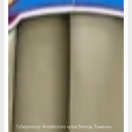
Губернатор Алтайского края Виктор Томенко