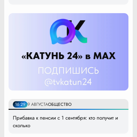
16:29
9 АВГУСТА
ОБЩЕСТВО
Прибавка к пенсии с 1 сентября: кто получит и
сколько