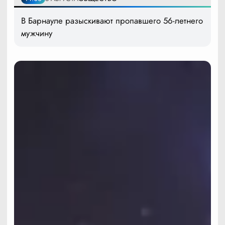
В Барнауле разыскивают пропавшего 56-летнего
мужчину