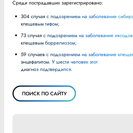
Среди пострадавших зарегистрировано:
304 случая с подозрением на заболевание сибирским
клещевым тифом;
73 случая с подозрением на заболевание иксодовым
клещевым боррелиозом;
59 случаев с подозрением на заболевание клещевым
энцефалитом. У шести человек этот
диагноз подтвердился.
ПОИСК ПО САЙТУ