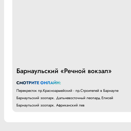
Барнаульский «Речной вокзал»
СМОТРИТЕ ОНЛАЙН:
Перекресток пр.Красноармейский - пр.Строителей в Барнауле
Барнаульский зоопарк. Дальневосточный леопард Елисей
Барнаульский зоопарк. Африканский лев