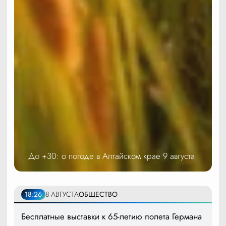
До +30: о погоде в Алтайском крае 9 августа
18:26
8 АВГУСТА
ОБЩЕСТВО
Бесплатные выставки к 65-летию полета Германа