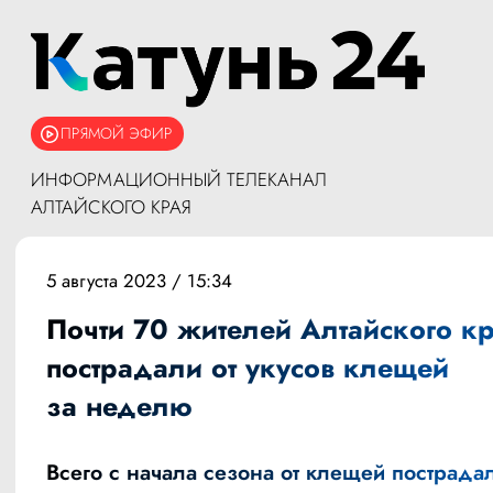
ПРЯМОЙ ЭФИР
ИНФОРМАЦИОННЫЙ ТЕЛЕКАНАЛ
АЛТАЙСКОГО КРАЯ
5 августа 2023 / 15:34
Почти 70 жителей Алтайского к
пострадали от укусов клещей
за неделю
Всего с начала сезона от клещей пострада