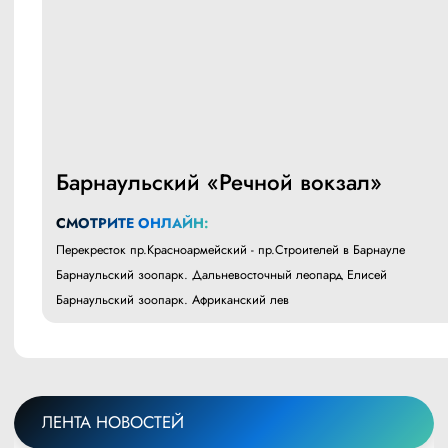
Барнаульский «Речной вокзал»
СМОТРИТЕ ОНЛАЙН:
Перекресток пр.Красноармейский - пр.Строителей в Барнауле
Барнаульский зоопарк. Дальневосточный леопард Елисей
Барнаульский зоопарк. Африканский лев
ЛЕНТА НОВОСТЕЙ