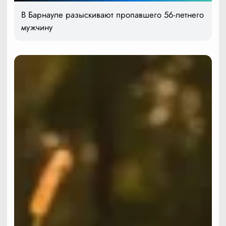
В Барнауле разыскивают пропавшего 56-летнего
мужчину