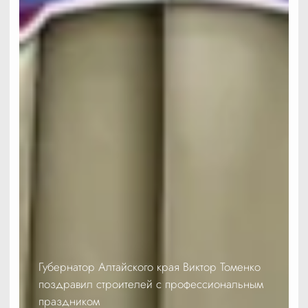
Губернатор Алтайского края Виктор Томенко
поздравил строителей с профессиональным
праздником