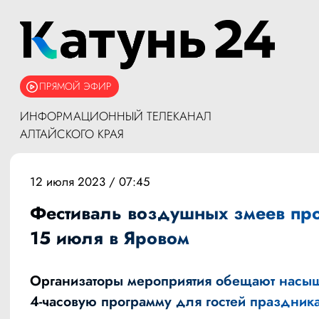
ПРЯМОЙ ЭФИР
ИНФОРМАЦИОННЫЙ ТЕЛЕКАНАЛ
АЛТАЙСКОГО КРАЯ
12 июля 2023 / 07:45
Фестиваль воздушных змеев пр
15 июля в Яровом
Организаторы мероприятия обещают нас
4-часовую программу для гостей праздника