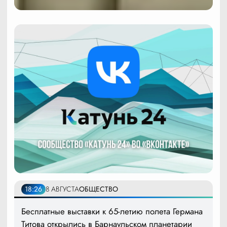
18:26
8 АВГУСТА
ОБЩЕСТВО
Бесплатные выставки к 65-летию полета Германа
Титова открылись в Барнаульском планетарии