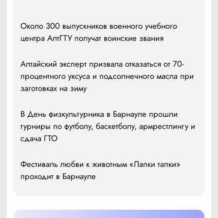
Около 300 выпускников военного учебного
центра АлтГТУ получат воинские звания
Алтайский эксперт призвала отказаться от 70-
процентного уксуса и подсолнечного масла при
заготовках на зиму
В День физкультурника в Барнауле прошли
турниры по футболу, баскетболу, армрестлингу и
сдача ГТО
Фестиваль любви к животным «Лапки тапки»
проходит в Барнауле