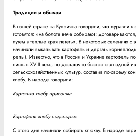
Традиции и обычаи 
В нашей стране на Куприяна говорили, что журавли к о
готовятся: «на болоте вече собирают: договариваются,
путем в теплые края лететь». В некоторых селениях с э
начинали выкапывать картофель и дергать корнеплоды
репы). Известно, что в России и Украине картофель по
лишь в XVIII веке, но достаточно быстро стал одной из
сельскохозяйственных культур, составив по-своему ко
хлебу. В народе говорили:
Картошка хлебу присошка.
Картофель хлебу подспорье.
С этого дня начинали собирать клюкву. В народе вери