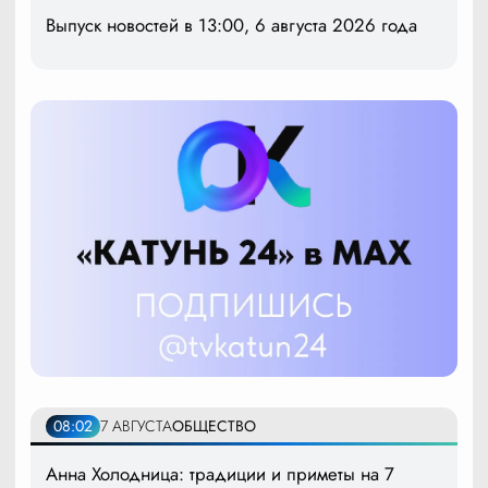
Выпуск новостей в 13:00, 6 августа 2026 года
08:02
7 АВГУСТА
ОБЩЕСТВО
Анна Холодница: традиции и приметы на 7