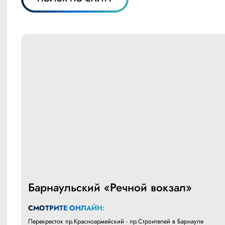
Барнаульский «Речной вокзал»
СМОТРИТЕ ОНЛАЙН:
Перекресток пр.Красноармейский - пр.Строителей в Барнауле