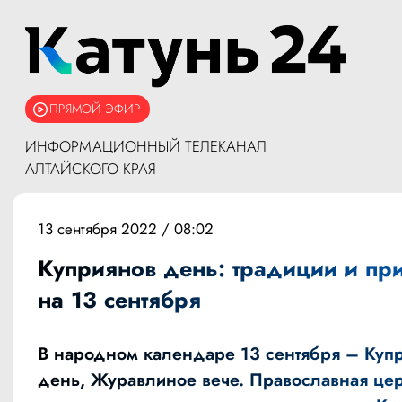
ПРЯМОЙ ЭФИР
ИНФОРМАЦИОННЫЙ ТЕЛЕКАНАЛ
АЛТАЙСКОГО КРАЯ
13 сентября 2022 / 08:02
Куприянов день: традиции и пр
на 13 сентября
В народном календаре 13 сентября – Куп
день, Журавлиное вече. Православная це