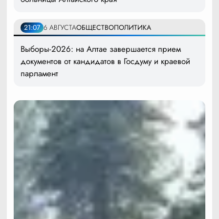
21:07
6 АВГУСТА
ОБЩЕСТВО
ПОЛИТИКА
Выборы-2026: на Алтае завершается прием
документов от кандидатов в Госдуму и краевой
парламент