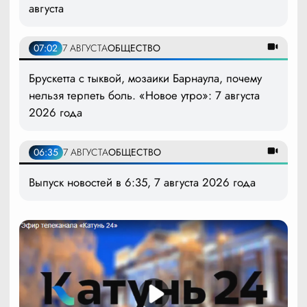
августа
07:02
7 АВГУСТА
ОБЩЕСТВО
Брускетта с тыквой, мозаики Барнаула, почему
нельзя терпеть боль. «Новое утро»: 7 августа
2026 года
06:35
7 АВГУСТА
ОБЩЕСТВО
Выпуск новостей в 6:35, 7 августа 2026 года