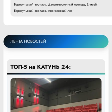
Барнаульский зоопарк. Дальневосточный леопард Елисей
Барнаульский зоопарк. Африканский лев
ЛЕНТА НОВОСТЕЙ
ТОП-5 на КАТУНЬ 24: