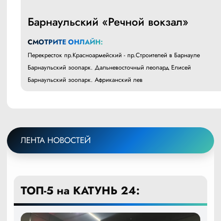
Барнаульский «Речной вокзал»
СМОТРИТЕ ОНЛАЙН:
Перекресток пр.Красноармейский - пр.Строителей в Барнауле
Барнаульский зоопарк. Дальневосточный леопард Елисей
Барнаульский зоопарк. Африканский лев
ЛЕНТА НОВОСТЕЙ
ТОП-5 на КАТУНЬ 24: