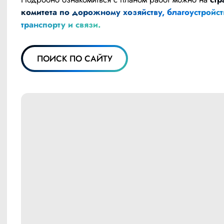
комитета по дорожному хозяйству, благоустройств
транспорту и связи.
ПОИСК ПО САЙТУ