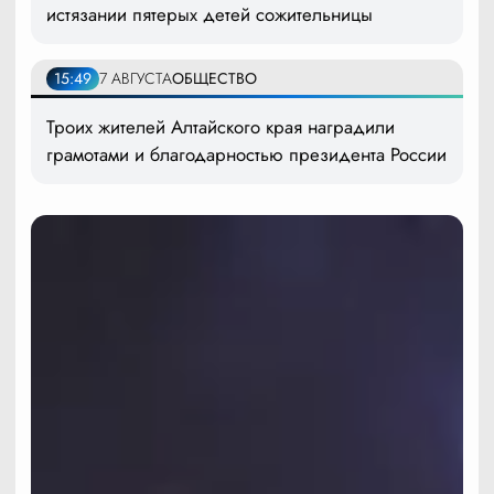
истязании пятерых детей сожительницы
15:49
7 АВГУСТА
ОБЩЕСТВО
Троих жителей Алтайского края наградили
грамотами и благодарностью президента России