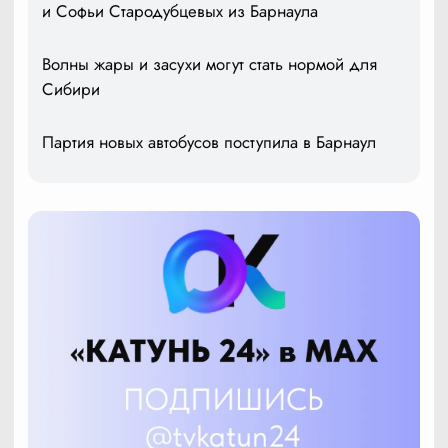
и Софьи Стародубцевых из Барнаула
Волны жары и засухи могут стать нормой для
Сибири
Партия новых автобусов поступила в Барнаул