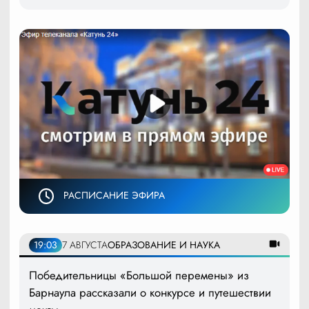
РАСПИСАНИЕ ЭФИРА
19:03
7 АВГУСТА
ОБРАЗОВАНИЕ И НАУКА
Победительницы «Большой перемены» из
Барнаула рассказали о конкурсе и путешествии