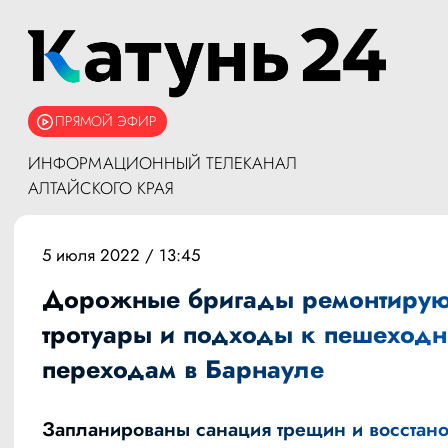
ПРЯМОЙ ЭФИР
ИНФОРМАЦИОННЫЙ ТЕЛЕКАНАЛ
АЛТАЙСКОГО КРАЯ
5 июля 2022 / 13:45
Дорожные бригады ремонтирую
тротуары и подходы к пешеход
переходам в Барнауле
Запланированы санация трещин и восстан