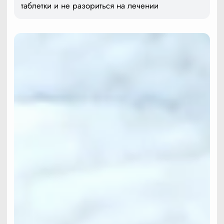
таблетки и не разориться на лечении