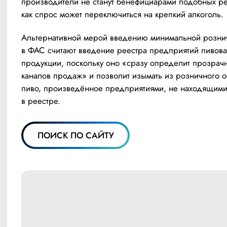
производители не станут бенефициарами подобных реш
как спрос может переключиться на крепкий алкоголь.
Альтернативной мерой введению минимальной рознич
в ФАС считают введение реестра предприятий пивова
продукции, поскольку оно «сразу определит прозрачн
каналов продаж» и позволит изымать из розничного о
пиво, произведённое предприятиями, не находящими
в реестре.
ПОИСК ПО САЙТУ