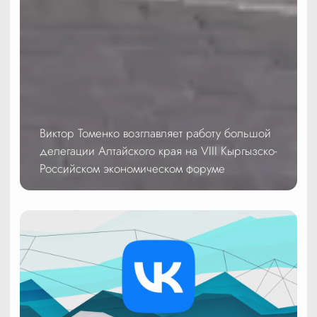
Виктор Томенко возглавляет работу большой
делегации Алтайского края на VIII Кыргызско-
Российском экономическом форуме