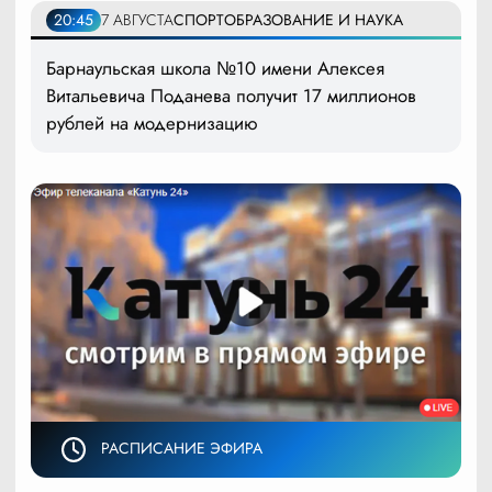
20:45
7 АВГУСТА
СПОРТ
ОБРАЗОВАНИЕ И НАУКА
Барнаульская школа №10 имени Алексея
Витальевича Поданева получит 17 миллионов
рублей на модернизацию
РАСПИСАНИЕ ЭФИРА