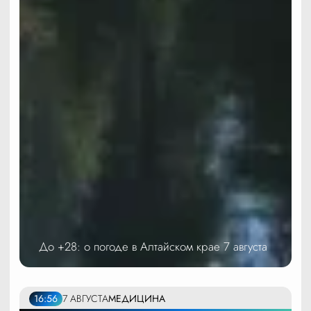
До +28: о погоде в Алтайском крае 7 августа
16:56
7 АВГУСТА
МЕДИЦИНА