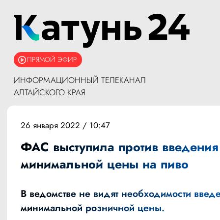
ПРЯМОЙ ЭФИР
ИНФОРМАЦИОННЫЙ ТЕЛЕКАНАЛ
АЛТАЙСКОГО КРАЯ
26 января 2022 / 10:47
ФАС выступила против введения
минимальной цены на пиво
В ведомстве не видят необходимости введ
минимальной розничной цены.