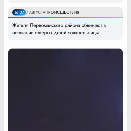
16:07
7 АВГУСТА
ПРОИСШЕСТВИЯ
Жителя Первомайского района обвиняют в
истязании пятерых детей сожительницы