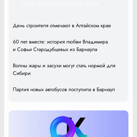
Алтае, вышел в российский прокат
День строителя отмечают в Алтайском крае
60 лет вместе: история любви Владимира
и Софьи Стародубцевых из Барнаула
Волны жары и засухи могут стать нормой для
Сибири
Партия новых автобусов поступила в Барнаул