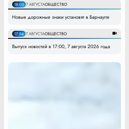
18:03
7 АВГУСТА
ОБЩЕСТВО
Новые дорожные знаки установят в Барнауле
17:54
7 АВГУСТА
ОБЩЕСТВО
Выпуск новостей в 17:00, 7 августа 2026 года