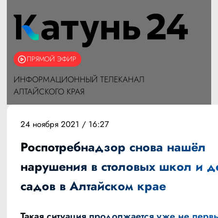
ПРЯМОЙ ЭФИР
ИНФОРМАЦИОННЫЙ ТЕЛЕКАНАЛ
АЛТАЙСКОГО КРАЯ
24 ноября 2021 / 16:27
Роспотребнадзор снова нашёл
нарушения в столовых школ и д
садов в Алтайском крае
Такая ситуация продолжается уже не первы