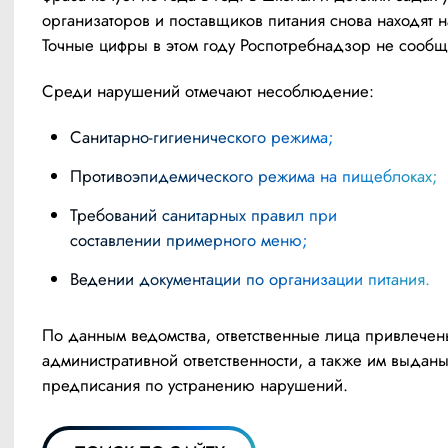
организаторов и поставщиков питания снова находят н
Точные цифры в этом году Роспотребнадзор не сообщ
Среди нарушений отмечают несоблюдение: 
санитарно-гигиенического режима;
противоэпидемического режима на пищеблоках;
требований санитарных правил при
составлении примерного меню;
ведении документации по организации питания.
По данным ведомства, ответственные лица привлечены
административной ответственности, а также им выданы
предписания по устранению нарушений.