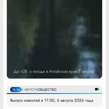
До +28: о погоде в Алтайском крае 7 августа
18:16
6 АВГУСТА
ОБЩЕСТВО
Выпуск новостей в 17:00, 6 августа 2026 года