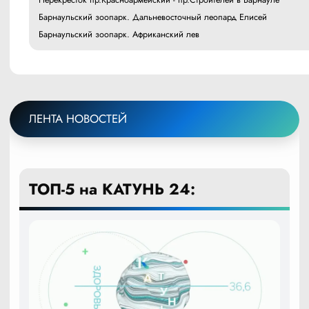
Барнаульский зоопарк. Дальневосточный леопард Елисей
Барнаульский зоопарк. Африканский лев
ЛЕНТА НОВОСТЕЙ
ТОП-5 на КАТУНЬ 24: