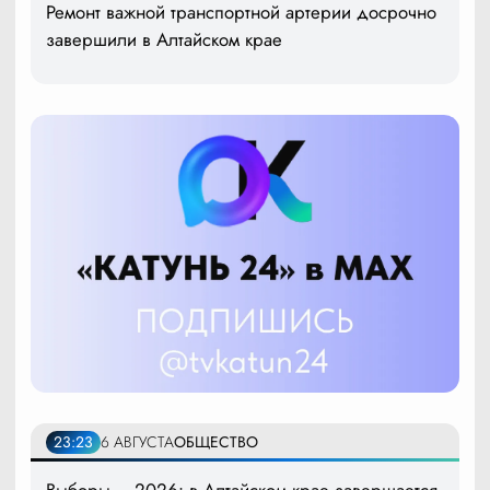
Ремонт важной транспортной артерии досрочно
завершили в Алтайском крае
23:23
6 АВГУСТА
ОБЩЕСТВО