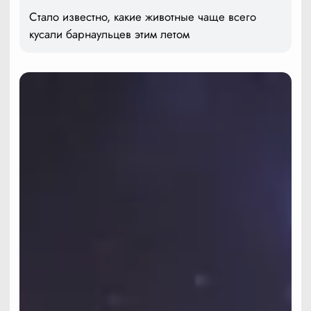
Стало известно, какие животные чаще всего
кусали барнаульцев этим летом