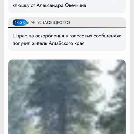
клюшку от Александра Овечкина
18:33
6 АВГУСТА
ОБЩЕСТВО
Штраф за оскорбления в голосовых сообщениях
получил житель Алтайского края