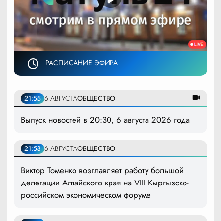
РАСПИСАНИЕ ЭФИРА
21:55
6 АВГУСТА
ОБЩЕСТВО
Выпуск новостей в 20:30, 6 августа 2026 года
21:53
6 АВГУСТА
ОБЩЕСТВО
Виктор Томенко возглавляет работу большой
делегации Алтайского края на VIII Кыргызско-
российском экономическом форуме