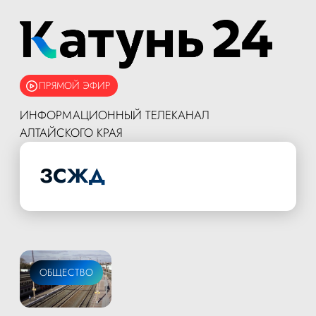
ПРЯМОЙ ЭФИР
ИНФОРМАЦИОННЫЙ ТЕЛЕКАНАЛ
АЛТАЙСКОГО КРАЯ
ЗСЖД
ОБЩЕСТВО