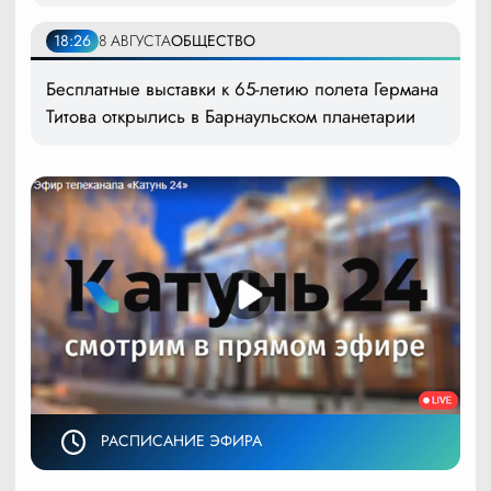
18:26
8 АВГУСТА
ОБЩЕСТВО
Бесплатные выставки к 65-летию полета Германа
Титова открылись в Барнаульском планетарии
РАСПИСАНИЕ ЭФИРА