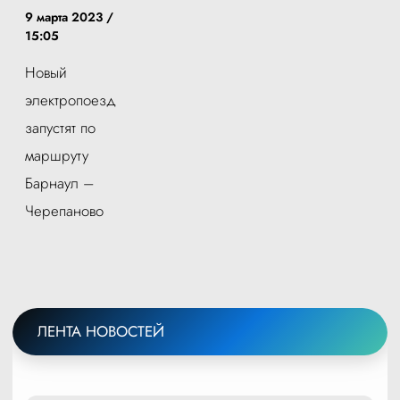
9 марта 2023 /
15:05
Новый
электропоезд
запустят по
маршруту
Барнаул –
Черепаново
ЛЕНТА НОВОСТЕЙ