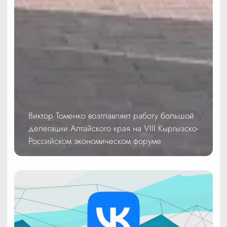
Виктор Томенко возглавляет работу большой
делегации Алтайского края на VIII Кыргызско-
Российском экономическом форуме