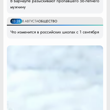
В Барнауле разыскивают пропавшего 56-летнего
мужчину
13:28
8 АВГУСТА
ОБЩЕСТВО
Что изменится в российских школах с 1 сентября