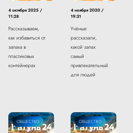
4 октября 2025 /
4 ноября 2020 /
11:28
19:31
Рассказываем,
Учёные
как избавиться от
рассказали,
запаха в
какой запах
пластиковых
самый
контейнерах
привлекательный
для людей
ОБЩЕСТВО
ОБЩЕСТВО