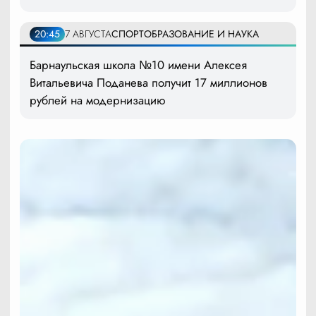
20:45
7 АВГУСТА
СПОРТ
ОБРАЗОВАНИЕ И НАУКА
Барнаульская школа №10 имени Алексея
Витальевича Поданева получит 17 миллионов
рублей на модернизацию