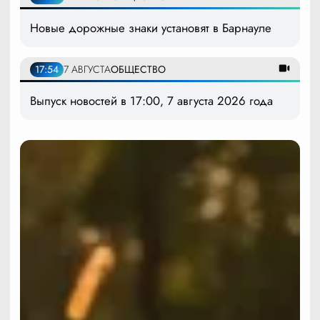
Новые дорожные знаки установят в Барнауле
17:54
7 АВГУСТА
ОБЩЕСТВО
Выпуск новостей в 17:00, 7 августа 2026 года