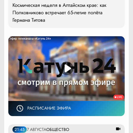
Космическая неделя в Алтайском крае: как
Полковниково встречает 65-летие полёта
Германа Титова
РАСПИСАНИЕ ЭФИРА
21:45
7 АВГУСТА
ОБЩЕСТВО