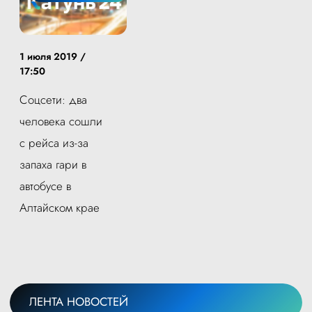
1 июля 2019 /
17:50
Соцсети: два
человека сошли
с рейса из-за
запаха гари в
автобусе в
Алтайском крае
ЛЕНТА НОВОСТЕЙ