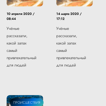
10 апреля 2020 /
14 марта 2020 /
08:44
17:12
Учёные
Учёные
рассказали,
рассказали,
какой запах
какой запах
самый
самый
привлекательный
привлекательный
для людей
для людей
ПРОИСШЕСТВИЯ