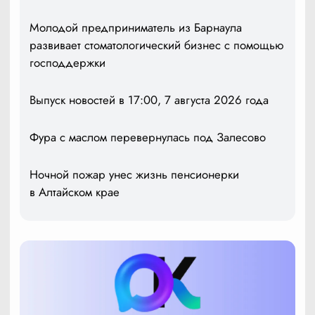
Молодой предприниматель из Барнаула
развивает стоматологический бизнес с помощью
господдержки
Выпуск новостей в 17:00, 7 августа 2026 года
Фура с маслом перевернулась под Залесово
Ночной пожар унес жизнь пенсионерки
в Алтайском крае