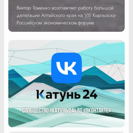
Виктор Томенко возглавляет работу большой
делегации Алтайского края на VIII Кыргызско-
Российском экономическом форуме