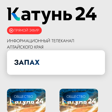
ПРЯМОЙ ЭФИР
ИНФОРМАЦИОННЫЙ ТЕЛЕКАНАЛ
АЛТАЙСКОГО КРАЯ
ЗАПАХ
ОБЩЕСТВО
ОБЩЕСТВО