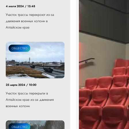
4 июля 2024 / 15:48
Участок трассы перекроют из-за
движения военных колонн в
Алтайском крае
ОБЩЕСТВО
25 марта 2024 / 10:00
Участок трассы перекрыли в
Алтайском крае из-за движения
военных колонн
ОБЩЕСТВО