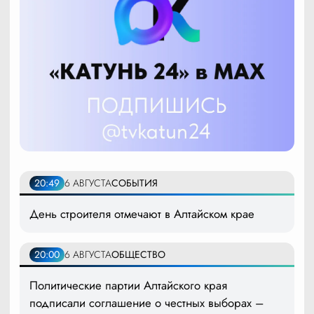
20:49
6 АВГУСТА
СОБЫТИЯ
День строителя отмечают в Алтайском крае
20:00
6 АВГУСТА
ОБЩЕСТВО
Политические партии Алтайского края
подписали соглашение о честных выборах –