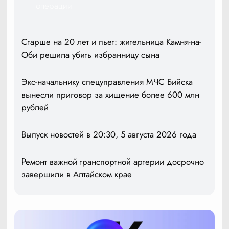
операции
Старше на 20 лет и пьет: жительница Камня-на-
Оби решила убить избранницу сына
Экс-начальнику спецуправления МЧС Бийска
вынесли приговор за хищение более 600 млн
рублей
Выпуск новостей в 20:30, 5 августа 2026 года
Ремонт важной транспортной артерии досрочно
завершили в Алтайском крае