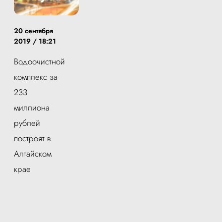
20 сентября
2019 / 18:21
Водоочистной
комплекс за
233
миллиона
рублей
построят в
Алтайском
крае