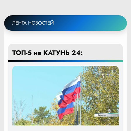
ЛЕНТА НОВОСТЕЙ
ТОП-5 на КАТУНЬ 24: