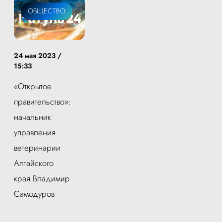
ОБЩЕСТВО
24 мая 2023 /
15:33
«Открытое
правительство»:
начальник
управления
ветеринарии
Алтайского
края Владимир
Самодуров