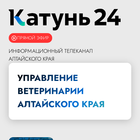
ПРЯМОЙ ЭФИР
ИНФОРМАЦИОННЫЙ ТЕЛЕКАНАЛ
АЛТАЙСКОГО КРАЯ
УПРАВЛЕНИЕ
ВЕТЕРИНАРИИ
АЛТАЙСКОГО КРАЯ