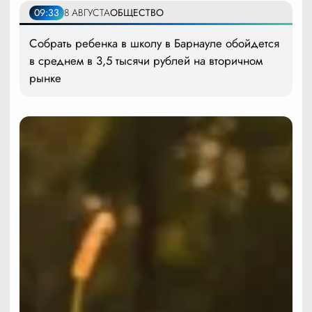
09:33
8 АВГУСТА
ОБЩЕСТВО
Собрать ребенка в школу в Барнауле обойдется
в среднем в 3,5 тысячи рублей на вторичном
рынке