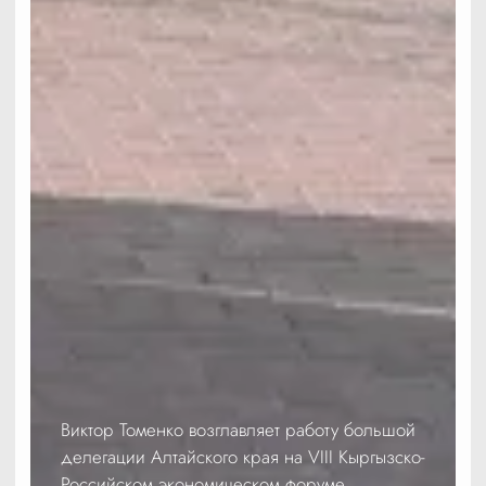
Виктор Томенко возглавляет работу большой
делегации Алтайского края на VIII Кыргызско-
Российском экономическом форуме