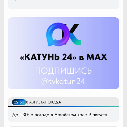
22:50
8 АВГУСТА
ПОГОДА
До +30: о погоде в Алтайском крае 9 августа