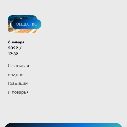
ОБЩЕСТВО
6 января
2022 /
17:32
Святочная
неделя:
традиции
и поверья