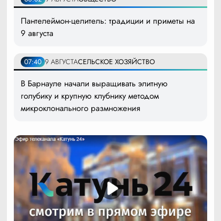
Пантелеймон-целитель: традиции и приметы на
9 августа
07:40
9 АВГУСТА
СЕЛЬСКОЕ ХОЗЯЙСТВО
В Барнауле начали выращивать элитную
голубику и крупную клубнику методом
микроклонального размножения