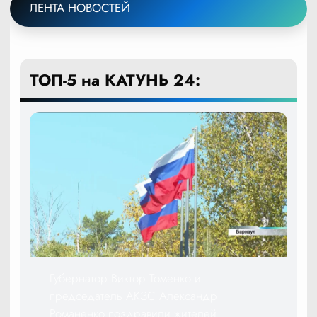
ЛЕНТА НОВОСТЕЙ
ТОП-5 на КАТУНЬ 24:
Губернатор Виктор Томенко и
председатель АКЗС Александр
Романенко поздравили жителей