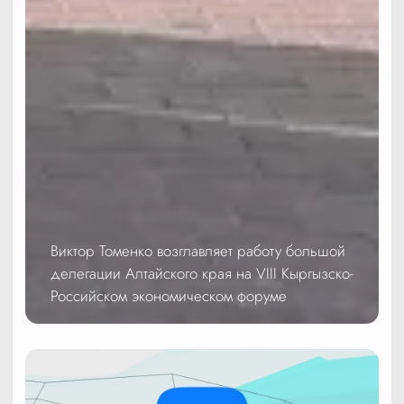
Виктор Томенко возглавляет работу большой
делегации Алтайского края на VIII Кыргызско-
Российском экономическом форуме