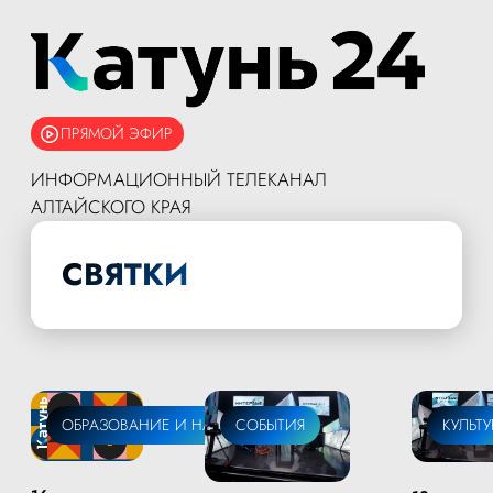
ПРЯМОЙ ЭФИР
ИНФОРМАЦИОННЫЙ ТЕЛЕКАНАЛ
АЛТАЙСКОГО КРАЯ
СВЯТКИ
ОБРАЗОВАНИЕ И НАУКА
СОБЫТИЯ
КУЛЬТУ