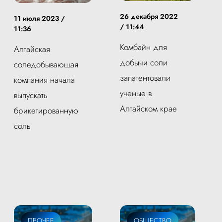
26 декабря 2022
11 июля 2023 /
/ 11:44
11:36
Комбайн для
Алтайская
добычи соли
соледобывающая
запатентовали
компания начала
ученые в
выпускать
Алтайском крае
брикетированную
соль
ПРОЧЕЕ
ОБЩЕСТВО