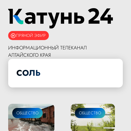
ПРЯМОЙ ЭФИР
ИНФОРМАЦИОННЫЙ ТЕЛЕКАНАЛ
АЛТАЙСКОГО КРАЯ
СОЛЬ
ОБЩЕСТВО
ОБЩЕСТВО