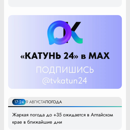
17:24
9 АВГУСТА
ПОГОДА
Жаркая погода до +35 ожидается в Алтайском
крае в ближайшие дни