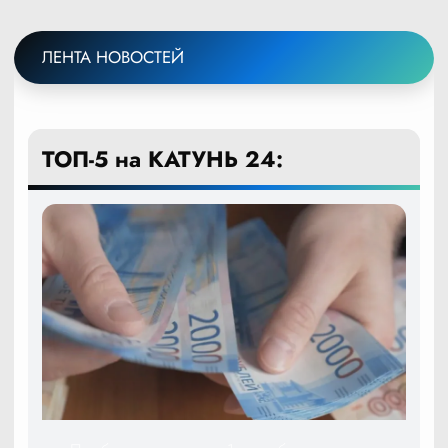
ЛЕНТА НОВОСТЕЙ
ТОП-5 на КАТУНЬ 24: