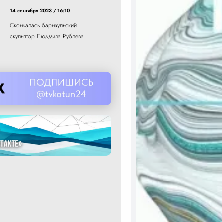
14 сентября 2023 / 16:10
Скончалась барнаульский
скульптор Людмила Рублева